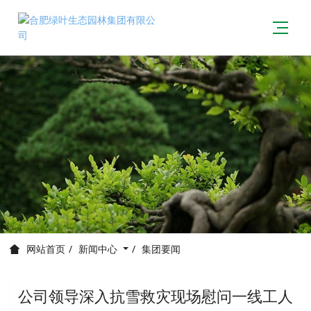
新闻中心
集团要闻
网站首页
公司领导深入抗雪救灾现场慰问一线工人