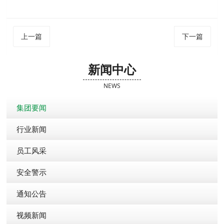
上一篇
下一篇
新闻中心
NEWS
集团要闻
行业新闻
员工风采
安全警示
通知公告
视频新闻