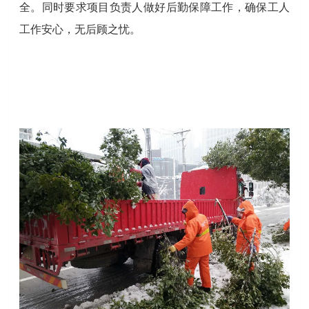
全。同时要求项目负责人做好后勤保障工作，确保工人
工作安心，无后顾之忧。