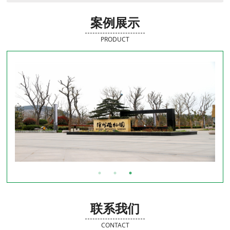
案例展示
PRODUCT
联系我们
CONTACT