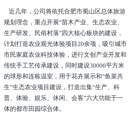
近几年
，公司将依托合肥市蜀山区总体旅游
规划理念，
重点开展“苗木产业、生态农业、
生产研发、民俗村落”四大核心板块的建设，
计划打造农业观光体验项目20余项，吸引城市
市民家庭农业科技体验，进行文创产业开发和
传统手工艺传承建设，同时建设30000平方米
的球形和连栋温室，用于花卉展示和“鱼菜共
生”生态农业项目建设，打造出集“生产、科
普、体验、娱乐、休闲、会客”六大功能于一
体的都市田园综合体。