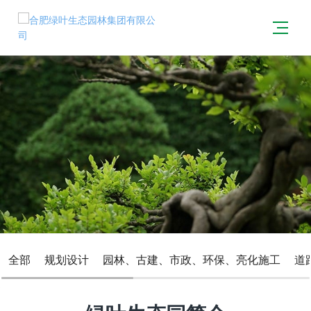
全部
规划设计
园林、古建、市政、环保、亮化施工
道