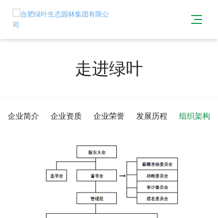
走进绿叶
企业简介
企业资质
企业荣誉
发展历程
组织架构