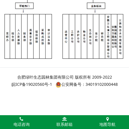
合肥绿叶生态园林集团有限公司 版权所有 2009-2022
皖ICP备19020560号-1
公安网备号：34019102000448
电话咨询
联系邮箱
地图导航