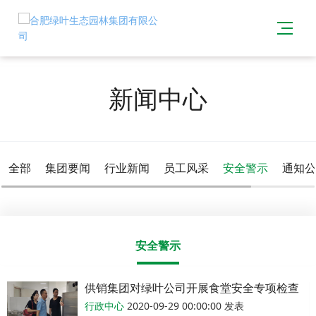
新闻中心
全部
集团要闻
行业新闻
员工风采
安全警示
通知公
安全警示
供销集团对绿叶公司开展食堂安全专项检查
行政中心
2020-09-29 00:00:00 发表