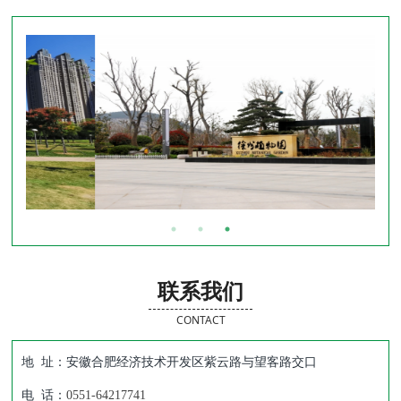
联系我们
CONTACT
地 址：安徽合肥经济技术开发区紫云路与望客路交口
电 话：
0551-64217741