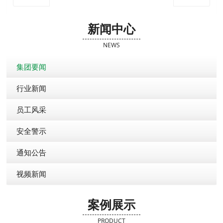
新闻中心
NEWS
集团要闻
行业新闻
员工风采
安全警示
通知公告
视频新闻
案例展示
PRODUCT