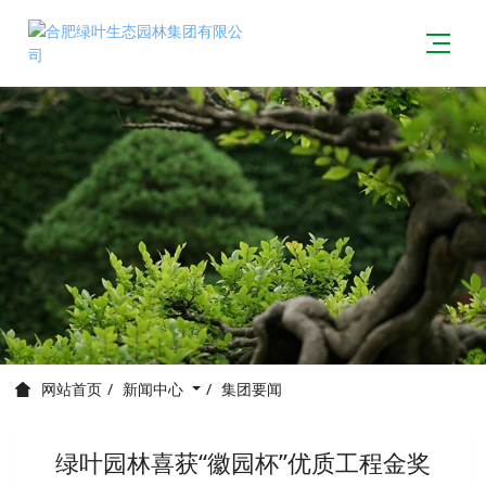
新闻中心
集团要闻
网站首页
绿叶园林喜获“徽园杯”优质工程金奖