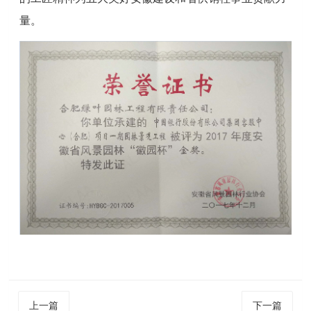
量。
上一篇
下一篇