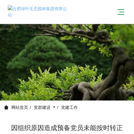
党群建设
党建工作
网站首页
因组织原因造成预备党员未能按时转正