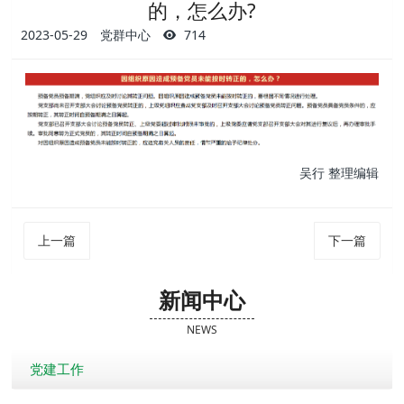
的，怎么办?
2023-05-29
党群中心
714
吴行 整理编辑
上一篇
下一篇
新闻中心
NEWS
党建工作