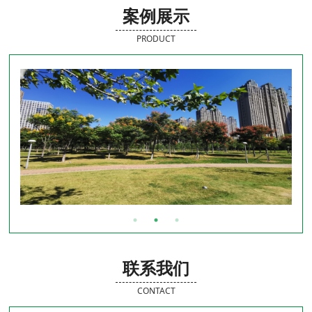
案例展示
PRODUCT
联系我们
CONTACT