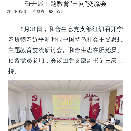
暨开展主题教育“三问”交流会
2023-05-31
党群办
556
5月31日，和合生态党支部组织召开学
习贯彻习近平新时代中国特色社会主义思想
主题教育交流研讨会。和合生态在肥党员、
预备党员参加，会议由党支部副书记王庆主
持。