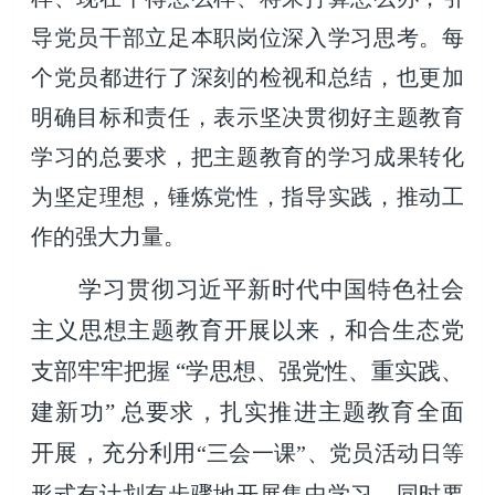
导党员干部立足本职岗位深入学习思考。每
个党员都进行了深刻的检视和总结，也更加
明确目标和责任，表示坚决贯彻好主题教育
学习的总要求，把主题教育的学习成果转化
为坚定理想，锤炼党性，指导实践，推动工
作的强大力量。
学习贯彻习近平新时代中国特色社会
主义思想主题教育开展以来，和合生态党
支部牢牢把握
“学思想
强党性、重实践、
、
建新功” 总要求，扎实推进主题教育全面
开展，充分利用
“
三会一课
”
、党员活动日等
形式有计划有步骤地开展集中学习
，
同时要