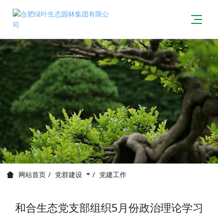
党群建设
党建工作
网站首页
和合生态党支部组织5月份政治理论学习