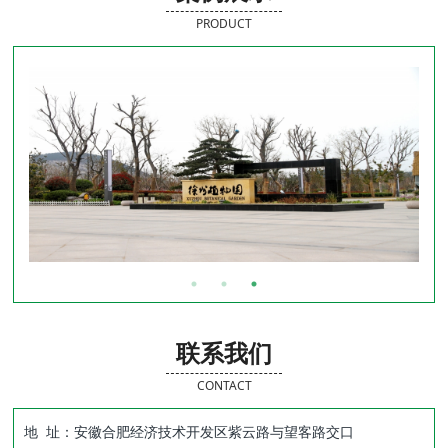
PRODUCT
联系我们
CONTACT
地 址：安徽合肥经济技术开发区紫云路与望客路交口