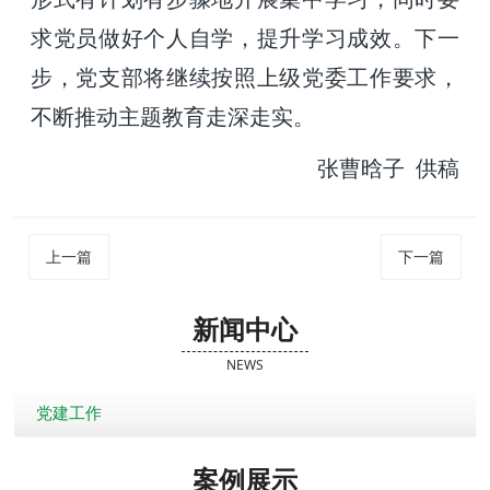
求党员做
好个人自学，提升学习成效。下一
步，党支部将继续按照上级党委工作要求，
不断推动主题教育走深走实。
张曹晗子 供稿
上一篇
下一篇
新闻中心
NEWS
党建工作
案例展示