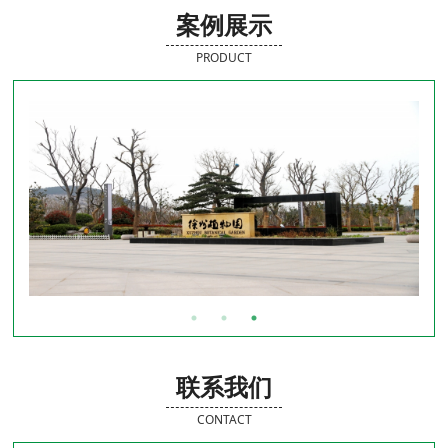
案例展示
PRODUCT
联系我们
CONTACT