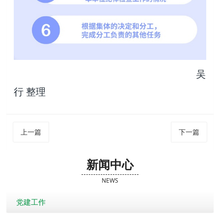
吴
行 整理
上一篇
下一篇
新闻中心
NEWS
党建工作