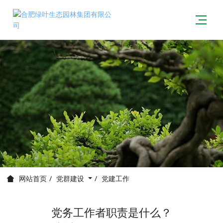
党群建设
党建工作
网站首页
党务工作者职责是什么？