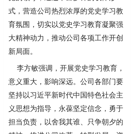
式，营造公司热烈浓厚的党史学习教
育氛围，切实以党史学习教育凝聚强
大精神动力，推动公司各项工作开创
新局面
。
李方敏强调，开展党史学习教育，
意义重大，影响深远。公司各部门要
坚持以习近平新时代中国特色社会主
义思想为指导，永葆坚定信念，勇于
担当负责，以舍我其谁、只争朝夕的