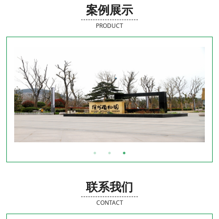
案例展示
PRODUCT
联系我们
CONTACT