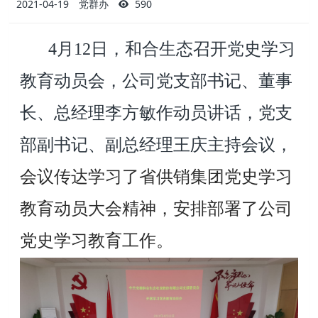
2021-04-19
党群办
590
4
月
12
日，和合生态召开党史学习
教育动员会，公司党支部书记、董事
长、总经理李方敏作动员讲话，党支
部副书记、副总经理王庆主持会议，
会议传达学习了省供销集团党史学习
教育动员大会精神，安排部署了公司
党史学习教育工作。