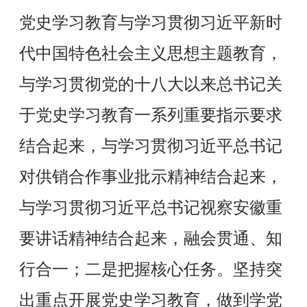
党史学习教育与
学习贯彻习近平新时
代中国特色社会主义思想主题教育
，
与学习贯彻党的十八大以来总书记关
于党史学习教育一系列重要指示要求
结合起来，与学习贯彻习近平总书记
对供销合作事业批示精神结合起来，
与学习贯彻习近平总书记视察安徽重
要讲话精神结合起来，融会贯通、知
行合一
；
二是把握核心任务。坚持突
出重点开展党史学习教育，做到学党