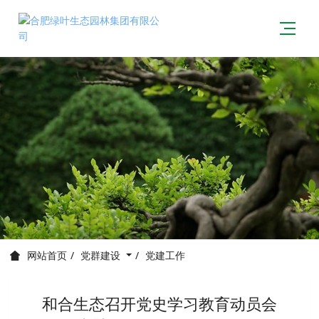
党群建设
党建工作
网站首页
和合生态召开党史学习教育动员会