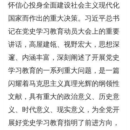
怀信心投身全面建设社会主义现代化
国家而作出的重大决策。习近平总书
记在党史学习教育动员大会上的重要
讲话，高屋建瓴、视野宏大，思想深
邃、内涵丰富，深刻阐述了开展党史
学习教育的一系列重大问题，是一篇
闪耀着马克思主义真理光辉的纲领性
文献，具有重大的政治意义、历史意
义、时代意义、现实意义，为全党开
展好党史学习教育指明了前进方向，