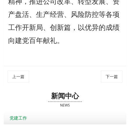
精神，推进公司改革、转型发展、资
产盘活、生产经营、风险防控等各项
工作开新局、创新篇，以优异的成绩
向建党百年献礼。
上一篇
下一篇
新闻中心
NEWS
党建工作