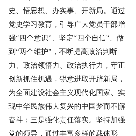
史、悟思想、办实事、开新局。通过
党史学习教育，引导广大党员干部增
强“四个意识”、坚定“四个自信”、做
到“两个维护”，不断提高政治判断
力、政治领悟力、政治执行力，守正
创新抓住机遇，锐意进取开辟新局，
为全面建设社会主义现代化国家、实
现
中华民族伟大复兴的中国梦
而不懈
奋斗
；
三是强化责任落实。坚持加强
党的领导，通过丰富多样的载体形