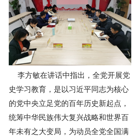
李方敏在讲话中指出，全党开展党
史学习教育，是以习近平同志为核心
的党中央立足党的百年历史新起点，
统筹中华民族伟大复兴战略和世界百
年未有之大变局，为动员全党全国满