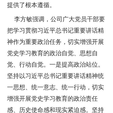
提供了根本遵循
。
李方敏强调，公司广大党员干部要
把学习贯彻习近平总书记重要讲话精
神作为重要政治任务，切实增强开展
党史学习教育的政治自觉、思想自
觉、行动自觉。一是提高政治站位。
坚持以习近平总书记重要讲话精神统
一思想、统一意志、统一行动，切实
增强开展党史学习教育的政治责任
感、历史使命感和现实紧迫感。坚持