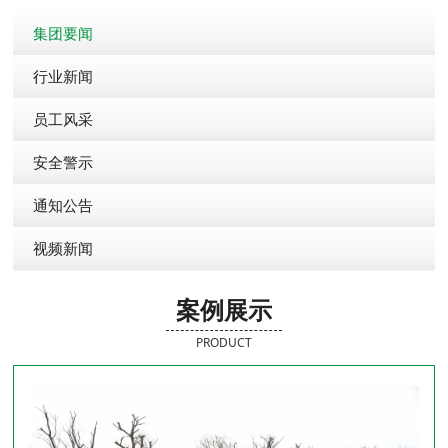
集团要闻
行业新闻
员工风采
安全警示
通知公告
视频新闻
案例展示
PRODUCT