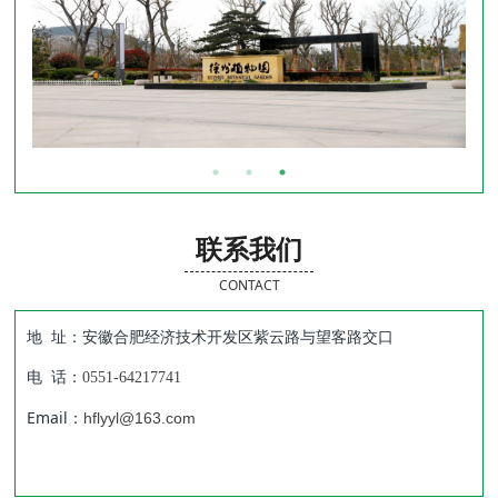
联系我们
CONTACT
地 址：安徽合肥经济技术开发区紫云路与望客路交口
电 话：
0551-64217741
Email：
hflyyl@163.com