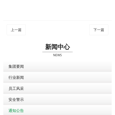
上一篇
下一篇
新闻中心
NEWS
集团要闻
行业新闻
员工风采
安全警示
通知公告