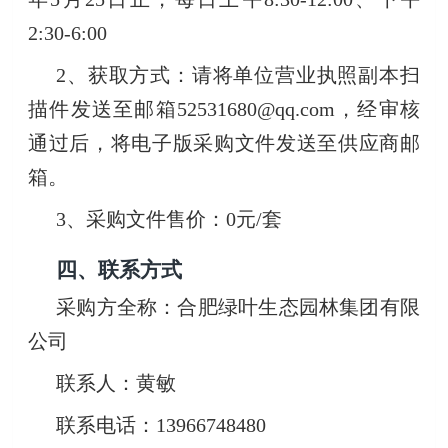
2:30-6:00
2、获取方式：请将单位营业执照副本扫
描件发送至邮箱52531680@qq.com，经审核
通过后，将电子版采购文件发送至供应商邮
箱。
3、采购文件售价：0元/套
四
、联系方式
采购方全称：合肥绿叶生态园林集团有限
公司
联系人：黄敏
联系电话：13966748480