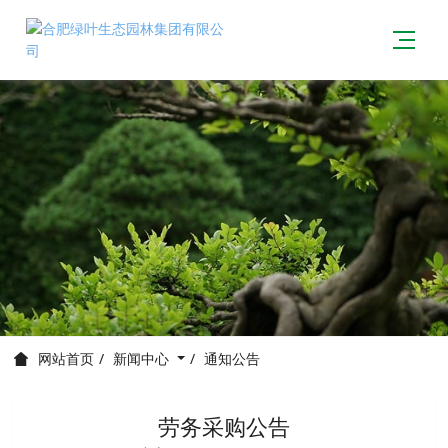
新闻中心
通知公告
网站首页
劳务采购公告