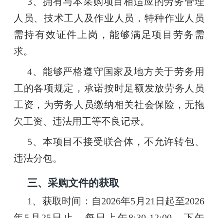
3、拥有与本采购项目相适应的劳务管理
人员、技术工人及作业人员，特种作业人员
需持有效证件上岗，能够满足项目劳务需
求。
4、能够严格遵守国家及地方关于劳务用
工的各项规定，承诺按时足额发放劳务人员
工资，为劳务人员缴纳相关社会保险，无拖
欠工资、违法用工等不良记录。
5、本项目不接受联合体，不允许转包、
违法分包。
三、采购文件的获取
1、获取时间：自2026年5月21日起至2026
年5月25日止，每日上午8:30-12:00、下午