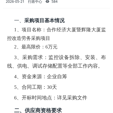
2026-05-21
行政中心
584
一、
采购项目基本情况
1、项目名称：合作经济大厦暨辉隆大厦监
控改造劳务采购项目
2、最高限价：6万元
3、采购需求：监控设备拆除、安装、布
线、供电、调试存储配置等全部工作内容。
4、资金来源：企业自筹
5、合同工期：30天
6、开标时间地点：详见采购文件
二、供应商资格要求