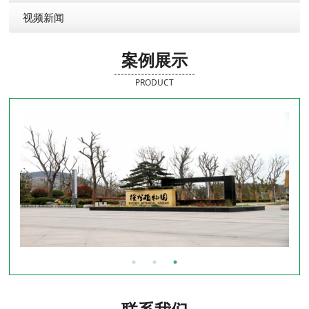
视频新闻
案例展示
PRODUCT