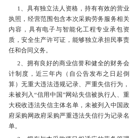
1、具有独立法人资格，持有有效的营业
执照，经营范围包含本次采购劳务服务相关
内容，具有电子与智能化工程专业承包资
质，安全生产许可证，能够独立承担民事责
任和合同义务。
2、拥有良好的商业信誉和健全的财务会
计制度，近三年内（自公告发布之日起倒
算）无重大违法违规记录、严重失信行为，
未被列入“信用中国”网站失信被执行人、重
大税收违法失信主体名单，未被列入中国政
府采购网政府采购严重违法失信行为记录名
单。