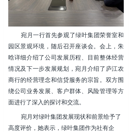
宛月一行首先参观了绿叶集团荣誉室和
园区景观环境，随后召开座谈会。会上，朱
晗详细介绍了公司发展历程、目前整体经营
情况及下一步发展规划，宛月介绍了庐江农
商行的经营理念和信贷服务的宗旨。双方围
绕公司业务发展、客户群体、风险管理等方
面进行了深入的探讨和交流。
宛月对绿叶集团发展现状和前景给予了
高度评价，她表示，绿叶集团作为社有企