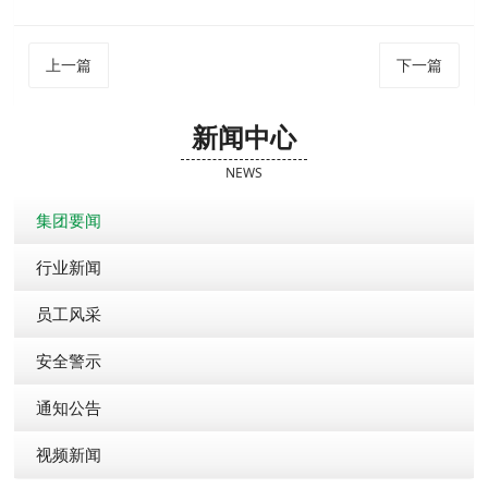
上一篇
下一篇
新闻中心
NEWS
集团要闻
行业新闻
员工风采
安全警示
通知公告
视频新闻