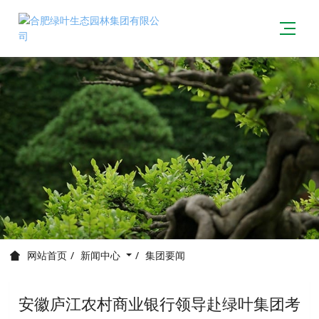
新闻中心
集团要闻
网站首页
安徽庐江农村商业银行领导赴绿叶集团考