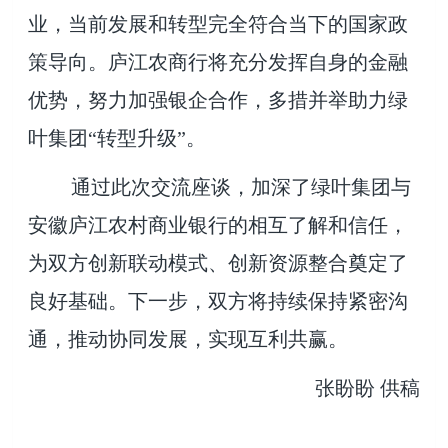
业，当前发展和转型完全符合当下的国家政
策导向。庐江农商行将充分发挥自身的金融
优势，努力加强银企合作，多措并举助力绿
叶集团“转型升级”。
通过此次交流座谈，加深了绿叶集团与
安徽庐江农村商业银行的相互了解和信任，
为双方创新联动模式、创新资源整合奠定了
良好基础。下一步，双方将持续保持紧密沟
通，推动协同发展，实现互利共赢。
张盼盼 供稿