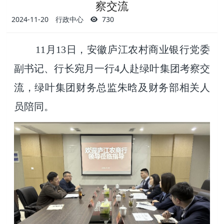
察交流
2024-11-20
行政中心
730
11月13日，安徽庐江农村商业银行党委
副书记、行长宛月一行4人赴绿叶集团考察交
流，绿叶集团财务总监朱晗及财务部相关人
员陪同。