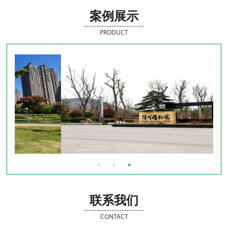
案例展示
PRODUCT
联系我们
CONTACT