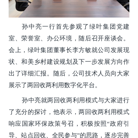
孙中亮一行首先参观了绿叶集团党建
室、荣誉室、办公环境，随后召开座谈会。
会上，绿叶集团董事长李方敏就公司发展现
状、和美乡村建设规划及下一步发展方向作
出了详细汇报。随后，公司技术人员向大家
展示了两回收两利用数字化平台。
孙中亮就两回收两利用模式与大家进行
了充分的探讨，他表示，两回收两利用模式
响应国家环保政策号召，积极按照“政府引
导、站点回收、全民参与”的思路，逐步完善