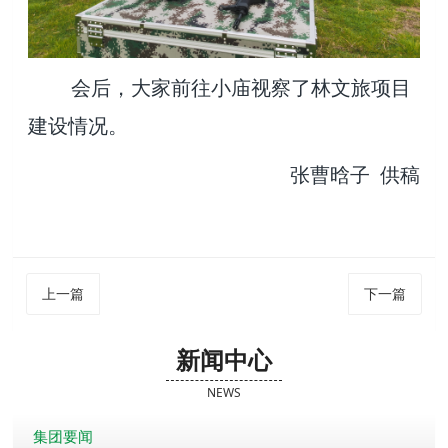
会后，大家前往小庙视察了林文旅项目
建设情况。
张曹晗子 供稿
上一篇
下一篇
新闻中心
NEWS
集团要闻