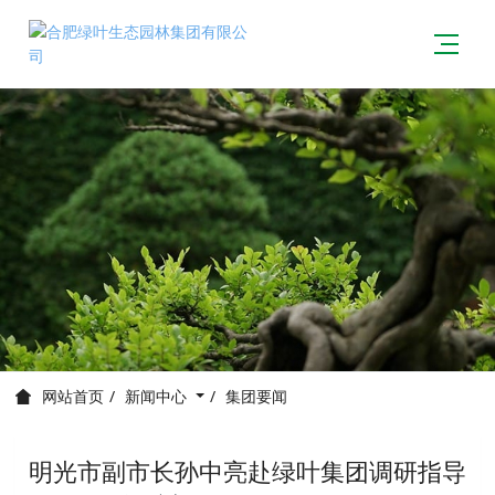
新闻中心
集团要闻
网站首页
明光市副市长孙中亮赴绿叶集团调研指导