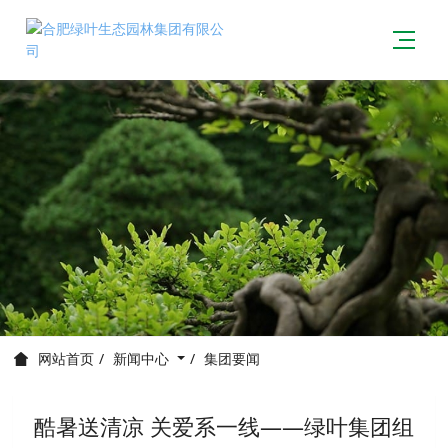
新闻中心
集团要闻
网站首页
酷暑送清凉 关爱系一线——绿叶集团组