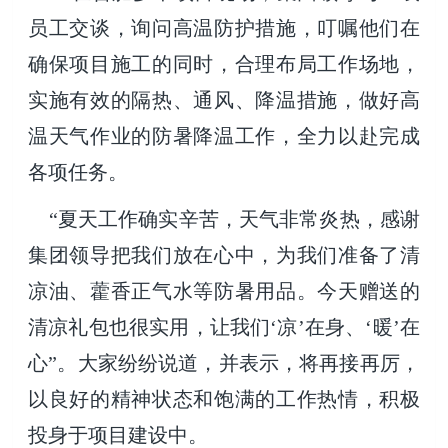
员工交谈，询问高温防护措施，叮嘱他们在
确保项目施工的同时，合理布局工作场地，
实施有效的隔热、通风、降温措施，做好高
温天气作业的防暑降温工作，全力以赴完成
各项任务。
“夏天工作确实辛苦，天气非常炎热，感谢
集团领导把我们放在心中，为我们准备了清
凉油、藿香正气水等防暑用品。今天赠送的
清凉礼包也很实用，让我们‘凉’在身、‘暖’在
心”
。
大家纷纷说道，并表示，将再接再厉，
以良好的精神状态和饱满的工作热情，积极
投身于项目建设中。