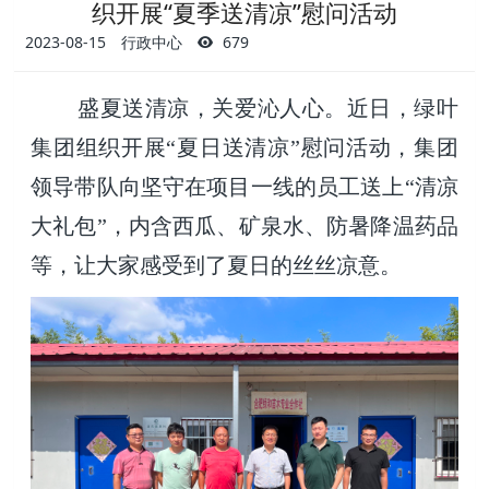
织开展“夏季送清凉”慰问活动
2023-08-15
行政中心
679
盛夏送清凉，关爱沁人心。近日，绿叶
集团组织开展“夏日送清凉”慰问活动，集团
领导带队向坚守在项目一线的员工送上“清凉
大礼包”，内含西瓜、矿泉水、防暑降温药品
等，让大家感受到了夏日的丝丝凉意。