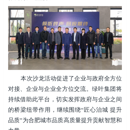
本次沙龙活动促进了企业与政府全方位
对接、企业与企业全方位交流。绿叶集团将
持续借助此平台，切实发挥政府与企业之间
的桥梁纽带作用，继续围绕“匠心治城 提升
品质”为合肥城市品质高质量提升贡献智慧和