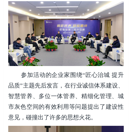
参加活动的企业家围绕“匠心治城 提升
品质”主题先后发言，在行业诚信体系建设、
智慧管养、多位一体管养、精细化管理、城
市灰色空间的有效利用等问题提出了建设性
意见，碰撞出了许多的思想火花。