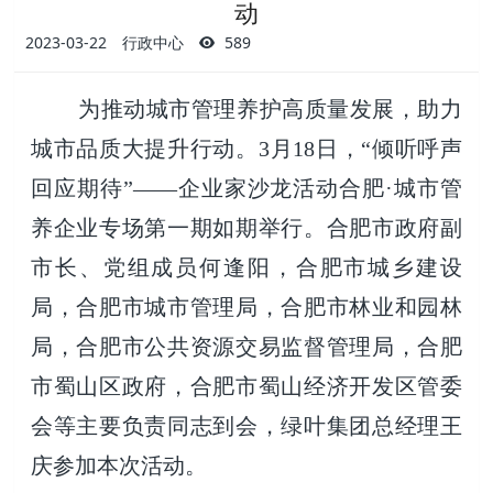
动
2023-03-22
行政中心
589
为推动城市管理养护高质量发展，助力
城市品质大提升行动。3月18日，“倾听呼声
回应期待”——企业家沙龙活动合肥·城市管
养企业专场第一期如期举行。合肥市政府副
市长、党组成员何逢阳，合肥市城乡建设
局，合肥市城市管理局，合肥市林业和园林
局，合肥市公共资源交易监督管理局，合肥
市蜀山区政府，合肥市蜀山经济开发区管委
会等主要负责同志到会，绿叶集团总经理王
庆参加本次活动。