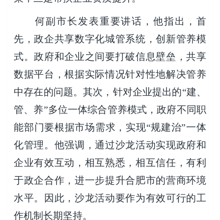
何副市长发表重要讲话，他指出，首
先，政企共享数字化城管系统，创新管养模
式。政府和企业之间要打破信息壁垒，共享
数据平台，根据实际情况针对性地解决管养
中存在的问题。其次，针对企业提出的“建、
管、养”多位一体综合管养模式，政府不同职
能部门要根据市场需求，实现“规建治”一体
化管理。他强调，通过沙龙活动实现政府和
企业有效互动，相互熟悉，相互信任，有利
于政企合作，进一步提升合肥市的营商环境
水平。因此，沙龙活动要作为有效可行的工
作机制长期坚持。