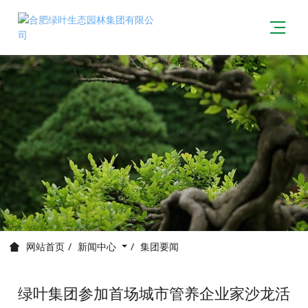
新闻中心
集团要闻
网站首页
绿叶集团参加首场城市管养企业家沙龙活