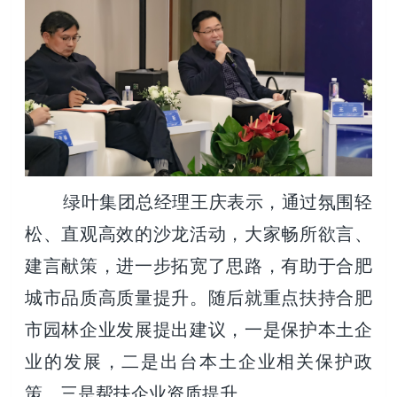
绿叶集团总经理王庆表示，通过氛围轻
松、直观高效的沙龙活动，大家畅所欲言、
建言献策，进一步拓宽了思路，有助于合肥
城市品质高质量提升。随后就重点扶持合肥
市园林企业发展提出建议，一是保护本土企
业的发展，二是出台本土企业相关保护政
策，三是帮扶企业资质提升。