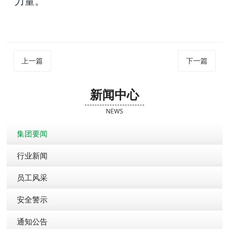
力量。
上一篇
下一篇
新闻中心
NEWS
集团要闻
行业新闻
员工风采
安全警示
通知公告