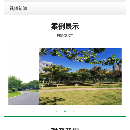
视频新闻
案例展示
PRODUCT