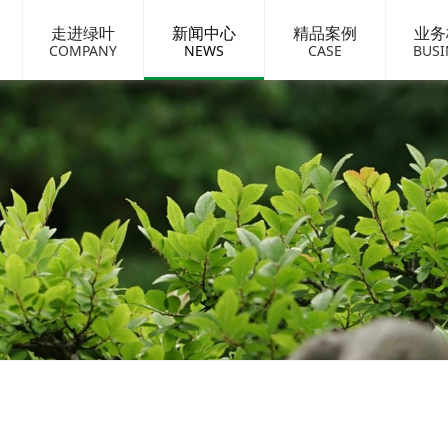
走进绿叶
新闻中心
精品案例
业务
COMPANY
NEWS
CASE
BUSI