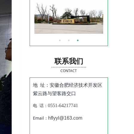
联系我们
CONTACT
地 址：安徽合肥经济技术开发区
紫云路与望客路交口
电 话：
0551-64217741
Email：
hflyyl@163.com