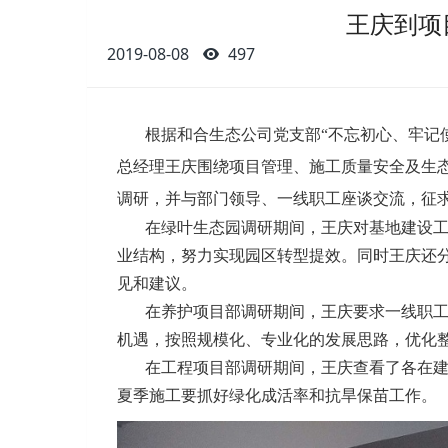
王庆到项
2019-08-08
497
根据和合生态公司党支部“不忘初心、牢记使
总经理王庆围绕项目管理、施工质量安全及生
调研，并与部门领导、一线职工座谈交流，征
在绿叶生态园调研期间，王庆对基地建设工
业结构，努力实现园区转型提效。同时王庆还
见和建议。
在养护项目部调研期间，王庆要求一线职工
机遇，按照规模化、专业化的发展思路，优化
在工程项目部调研期间，王庆查看了各在建
夏季施工要抓好绿化成活率和抗旱保苗工作。