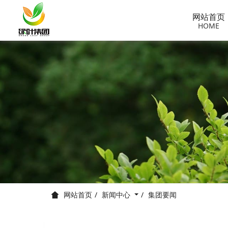
网站首页
HOME
新闻中心
集团要闻
网站首页