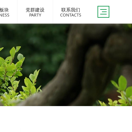
板块
党群建设
联系我们
NESS
PARTY
CONTACTS