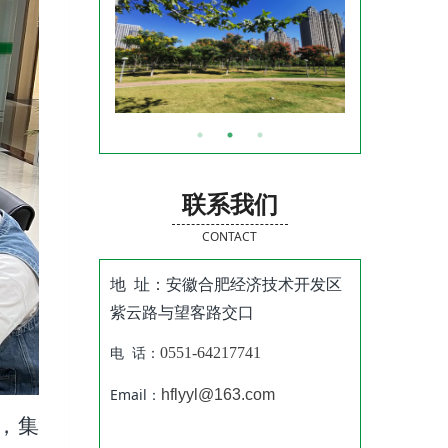
联系我们
CONTACT
地 址：安徽合肥经济技术开发区
紫云路与望客路交口
电 话：
0551-64217741
Email：
hflyyl@163.com
，集