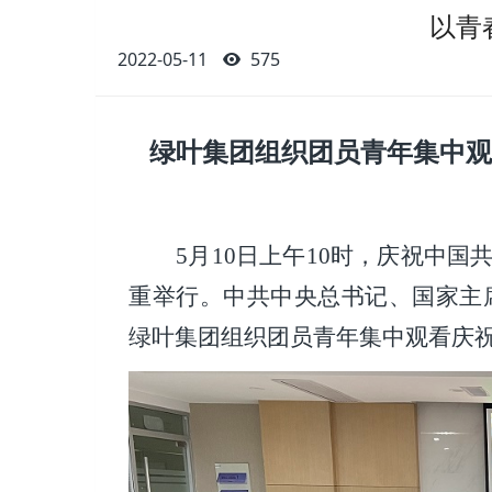
以青
2022-05-11
575
绿叶
集团
组织
团员青年集中观
5月10日上午10时，庆祝中国
重举行。中共中央总书记、国家主
绿
叶集团组织团员青年集中观看庆