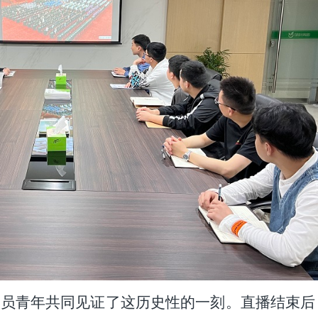
员青年共同见证了这历史性的一刻。直播结束后