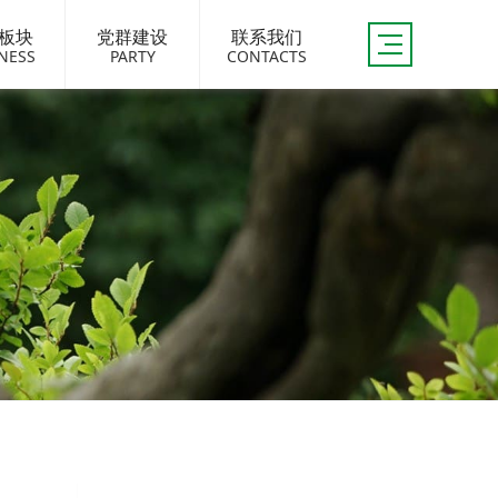
板块
党群建设
联系我们
NESS
PARTY
CONTACTS