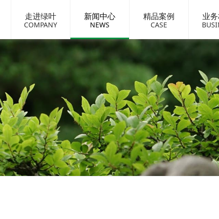
走进绿叶
新闻中心
精品案例
业务
COMPANY
NEWS
CASE
BUSI