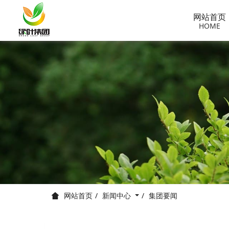
网站首页
HOME
新闻中心
集团要闻
网站首页