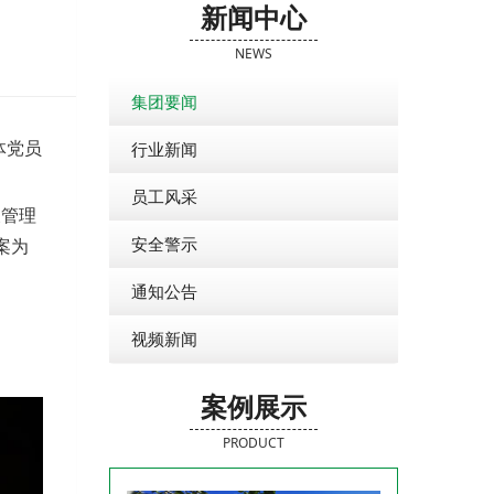
新闻中心
NEWS
集团要闻
行业新闻
体党员
员工风采
管理
安全警示
案为
通知公告
视频新闻
案例展示
PRODUCT