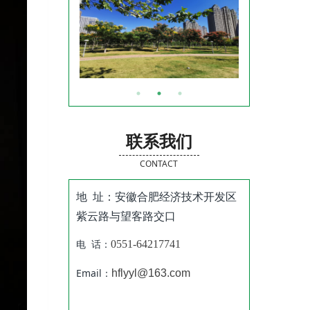
联系我们
CONTACT
地 址：安徽合肥经济技术开发区
紫云路与望客路交口
电 话：
0551-64217741
Email：
hflyyl@163.com