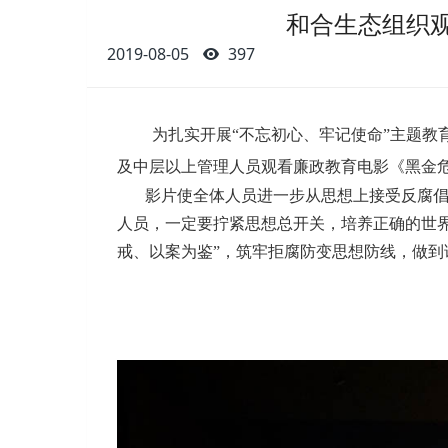
和合生态组织
2019-08-05
397
为扎实开展“不忘初心、牢记使命”主题教
及中层以上管理人员观看廉政教育电影《黑金
影片使全体人员进一步从思想上接受反腐倡
人员，一定要拧紧思想总开关，培养正确的世界
戒、以案为鉴”，筑牢拒腐防变思想防线，做到