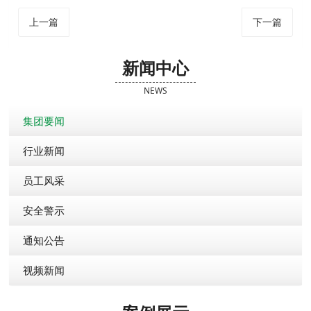
上一篇
下一篇
新闻中心
NEWS
集团要闻
行业新闻
员工风采
安全警示
通知公告
视频新闻