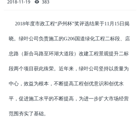
2018-11-19
383
2018年度市政工程“庐州杯”奖评选结果于11月15日揭
晓。绿叶公司负责施工的G206国道绿化工程二标段、店
忠路（新合马路至环湖大道段）改建工程景观提升二标
段两个项目获此殊荣。近年来，绿叶公司坚持以质量为
中心，效益为根本，不断提高工程创优意识和创优水
平，促进施工水平的不断提高，为进一步扩大市场经营
范围夯实了基础。