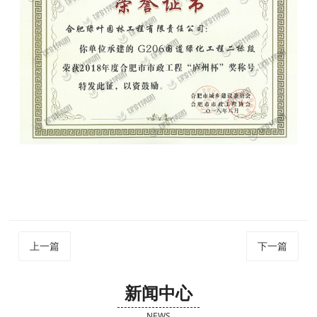
上一篇
下一篇
新闻中心
NEWS