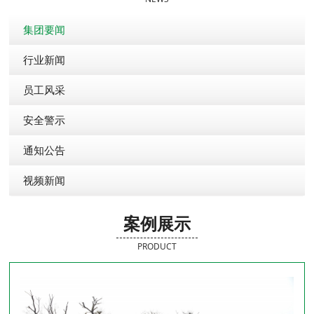
集团要闻
行业新闻
员工风采
安全警示
通知公告
视频新闻
案例展示
PRODUCT