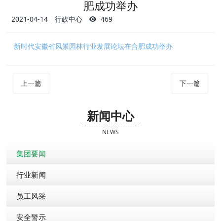
肥成功举办
2021-04-14
行政中心
469
新时代安徽省风景园林行业发展论坛在合肥成功举办
上一篇
下一篇
新闻中心
NEWS
集团要闻
行业新闻
员工风采
安全警示