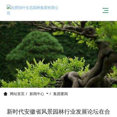
新闻中心
集团要闻
网站首页
新时代安徽省风景园林行业发展论坛在合