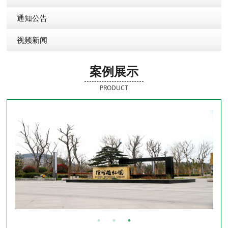
通知公告
视频新闻
案例展示
PRODUCT