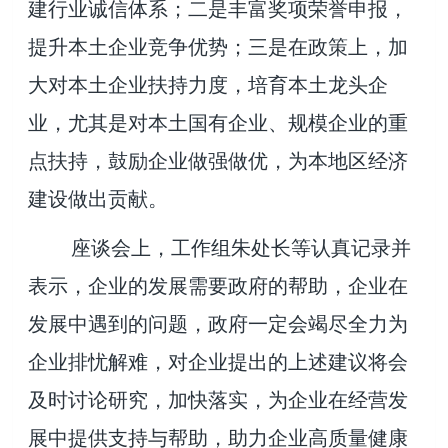
建行业诚信体系；二是丰富奖项荣誉申报，
提升本土企业竞争优势；三是在政策上，加
大对本土企业扶持力度，培育本土龙头企
业，尤其是对本土国有企业、规模企业的重
点扶持，鼓励企业做强做优，为本地区经济
建设做出贡献。
座谈会上，工作组朱处长等认真记录并
表示，企业的发展需要政府的帮助，企业在
发展中遇到的问题，政府一定会竭尽全力为
企业排忧解难，对企业提出的上述建议将会
及时讨论研究，加快落实，为企业在经营发
展中提供支持与帮助，助力企业高质量健康