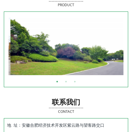
PRODUCT
联系我们
CONTACT
地 址：安徽合肥经济技术开发区紫云路与望客路交口