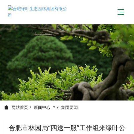
新闻中心
集团要闻
网站首页
合肥市林园局“四送一服”工作组来绿叶公