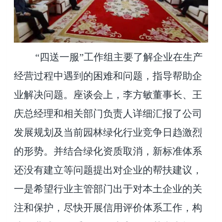
“四送一服”工作组主要了解企业在生产
经营过程中遇到的困难和问题，指导帮助企
业解决问题。座谈会上，李方敏董事长、王
庆总经理和相关部门负责人详细汇报了公司
发展规划及当前园林绿化行业竞争日趋激烈
的形势。并结合绿化资质取消，新标准体系
还没有建立等问题提出对企业的帮扶建议，
一是希望行业主管部门出于对本土企业的关
注和保护，尽快开展信用评价体系工作，构