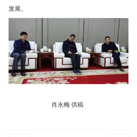
发展。
肖永梅 供稿