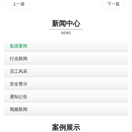
上一篇
下一篇
新闻中心
NEWS
集团要闻
行业新闻
员工风采
安全警示
通知公告
视频新闻
案例展示