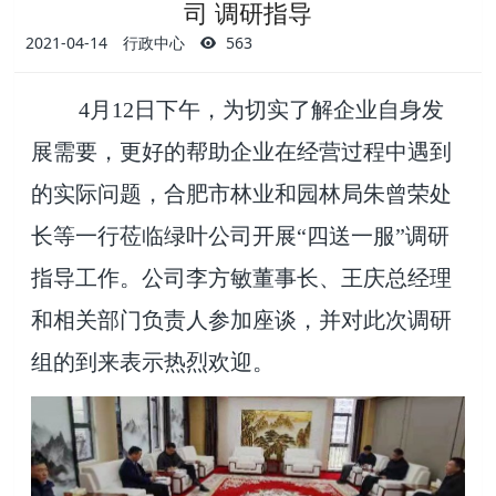
司 调研指导
2021-04-14
行政中心
563
4月12日下午，为切实了解企业自身发
展需要，更好的帮助企业在经营过程中遇到
的实际问题，合肥市林业和园林局朱曾荣处
长等一行莅临绿叶公司开展“四送一服”调研
指导工作。公司李方敏董事长、王庆总经理
和相关部门负责人参加座谈，并对此次调研
组的到来表示热烈欢迎。