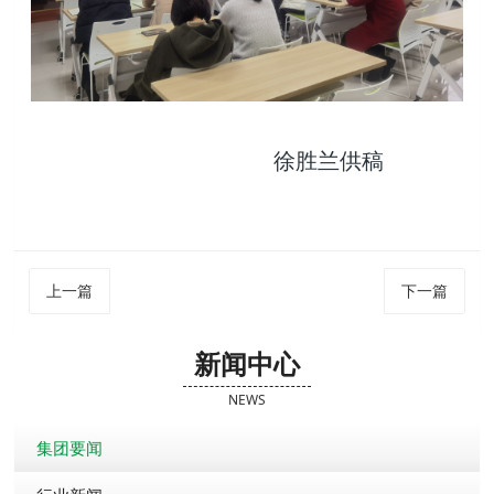
徐胜兰供稿
上一篇
下一篇
新闻中心
NEWS
集团要闻