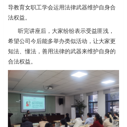
导教育女职工学会运用法律武器维护自身合
法权益。
听完讲座后，大家纷纷表示受益匪浅，
希望公司今后能多举办类似活动，让大家更
知法、懂法，善用法律的武器来维护自身的
合法权益。