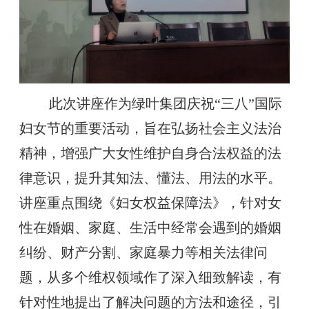
此次讲座作为绿叶集团庆祝“三八”国际
妇女节的重要活动，旨在弘扬社会主义法治
精神，增强广大女性维护自身合法权益的法
律意识，提升其知法、懂法、用法的水平。
讲座重点围绕《妇女权益保障法》，针对女
性在婚姻、家庭、生活中经常会遇到的婚姻
纠纷、财产分割、家庭暴力等相关法律问
题，从多个维权领域作了深入细致解读，有
针对性地提出了解决问题的方法和途径，引