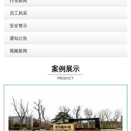
行业新闻
员工风采
安全警示
通知公告
视频新闻
案例展示
PRODUCT