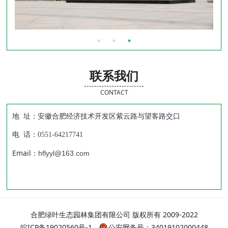
联系我们
CONTACT
地 址：安徽合肥经济技术开发区紫云路与望客路交口
电 话：
0551-64217741
Email：
hflyyl@163.com
合肥绿叶生态园林集团有限公司 版权所有 2009-2022
皖ICP备19020560号-1
公安网备号：34019102000448