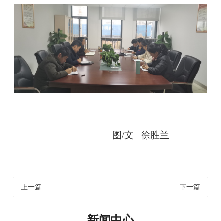
图/文 徐胜兰
上一篇
下一篇
新闻中心