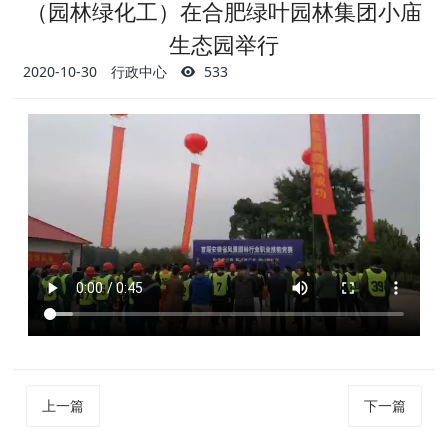
（园林绿化工）在合肥绿叶园林集团小庙
生态园举行
2020-10-30
行政中心
533
上一篇
下一篇