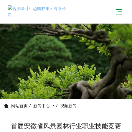
新闻中心
视频新闻
网站首页
首届安徽省风景园林行业职业技能竞赛