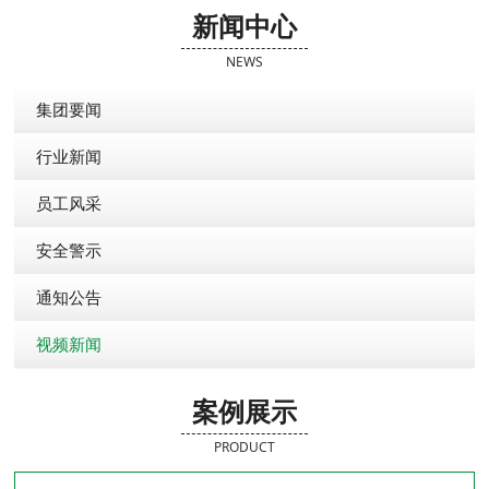
新闻中心
NEWS
集团要闻
行业新闻
员工风采
安全警示
通知公告
视频新闻
案例展示
PRODUCT