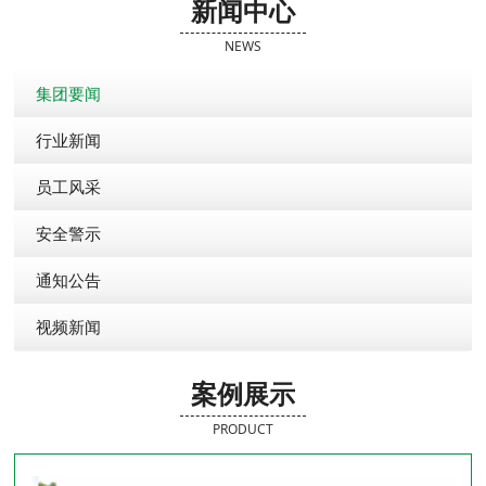
新闻中心
NEWS
集团要闻
行业新闻
员工风采
安全警示
通知公告
视频新闻
案例展示
PRODUCT