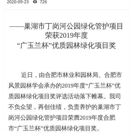
2020-09-23
726
——巢湖市丁岗河公园绿化管护项目
荣获2019年度
“广玉兰杯”优质园林绿化项目奖
近日，由合肥市林业和园林局、合肥市
风景园林学会承办的2019年度“广玉兰杯”优
质园林绿化项目奖评选活动落下帷幕。我司
不负众望，再创佳绩，负责养护的巢湖市丁
岗河公园绿化管护项目荣膺2019年度合肥
市“广玉兰杯”优质园林绿化项目奖。