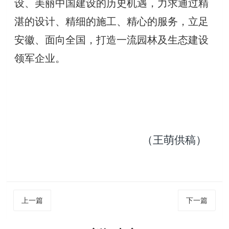
设、美丽中国建设的历史机遇，力求通过精
湛的设计、精细的施工、精心的服务，立足
安徽、面向全国，打造一流园林及生态建设
领军企业。
（
王萌供稿
）
上一篇
下一篇