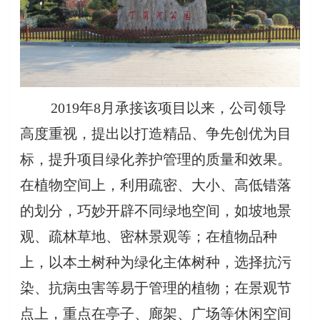
2019年8月承接该项目以来，公司领导
高度重视，提出以打造精品、争先创优为目
标，提升项目绿化养护管理的质量和效果。
在植物空间上，利用疏密、大小、高低错落
的划分，巧妙开辟不同绿地空间，如坡地景
观、疏林草地、密林景观等；在植物品种
上，以本土树种为绿化主体树种，选择抗污
染、抗病虫害等易于管理的植物；在景观节
点上，重点在亭子、廊架、广场等休闲空间