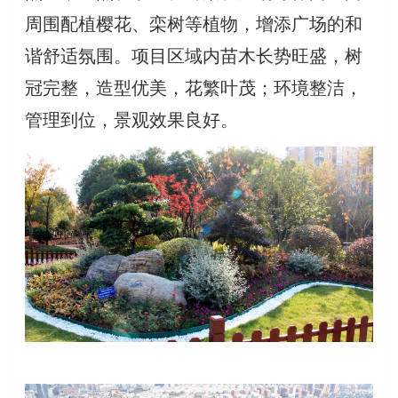
周围配植樱花、栾树等植物，增添广场的和
谐舒适氛围。项目区域内苗木长势旺盛，树
冠完整，造型优美，花繁叶茂；环境整洁，
管理到位，景观效果良好。