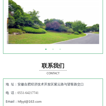
联系我们
CONTACT
地 址：安徽合肥经济技术开发区紫云路与望客路交口
电 话：
0551-64217741
Email：
hflyyl@163.com