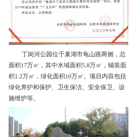
丁岗河公园位于巢湖市龟山路两侧，总
面积17万㎡，其中水域面积5.8万㎡，铺装面
积1.2万㎡，绿化面积10万㎡。项目内容包括
绿化养护和保护、卫生保洁、安全保卫、设
施维护等。