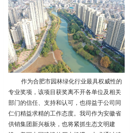
作为合肥市园林绿化行业最具权威性的
专业奖项，该项目获奖离不开各单位及相关
部门的信任、支持和认可，也得益于公司同
仁们精益求精的工作态度。我司作为安徽省
供销集团新兴板块，也将紧抓生态文明建