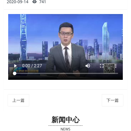
2020-09-14
741
上一篇
下一篇
新闻中心
NEWS