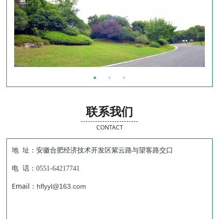
联系我们
CONTACT
地 址：安徽合肥经济技术开发区紫云路与望客路交口
电 话：
0551-64217741
Email：
hflyyl@163.com