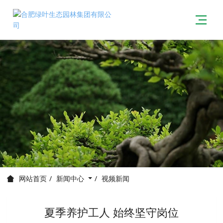
新闻中心
视频新闻
网站首页
夏季养护工人 始终坚守岗位