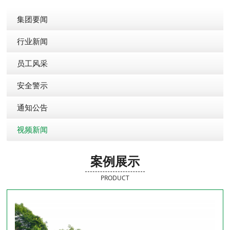
集团要闻
行业新闻
员工风采
安全警示
通知公告
视频新闻
案例展示
PRODUCT