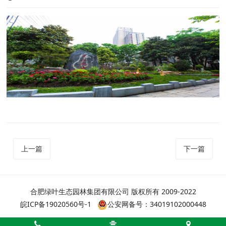
上一篇
下一篇
合肥绿叶生态园林集团有限公司 版权所有 2009-2022
皖ICP备19020560号-1
公安网备号：34019102000448