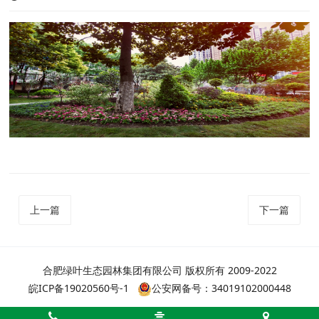
上一篇
下一篇
合肥绿叶生态园林集团有限公司 版权所有 2009-2022
皖ICP备19020560号-1
公安网备号：34019102000448