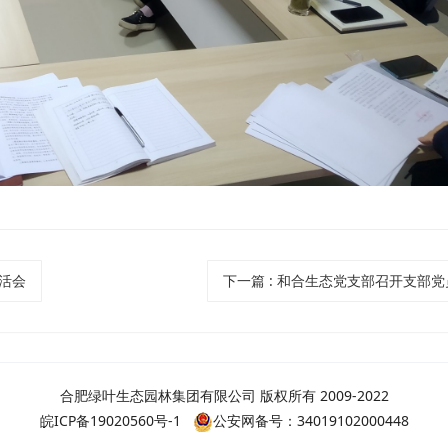
生活会
下一篇
: 和合生态党支部召开支部
合肥绿叶生态园林集团有限公司 版权所有 2009-2022
皖ICP备19020560号-1
公安网备号：34019102000448