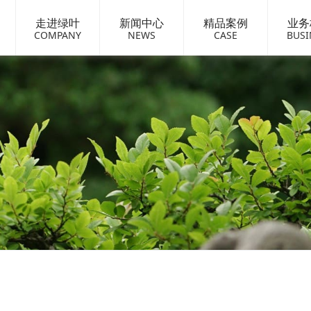
走进绿叶
新闻中心
精品案例
业务
COMPANY
NEWS
CASE
BUSI