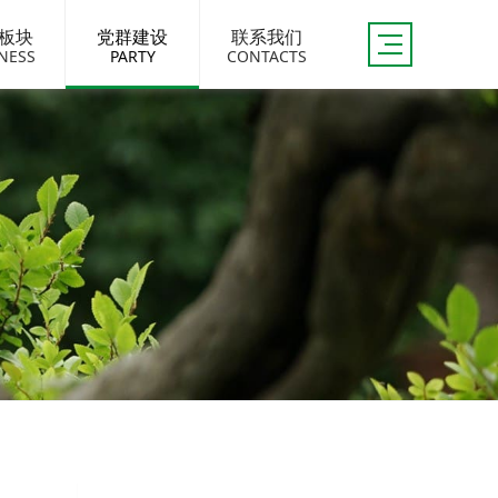
板块
党群建设
联系我们
NESS
PARTY
CONTACTS