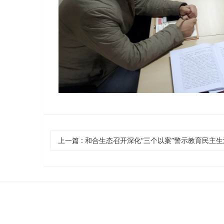
上一篇
: 和合生态召开深化“三个以案”警示教育民主