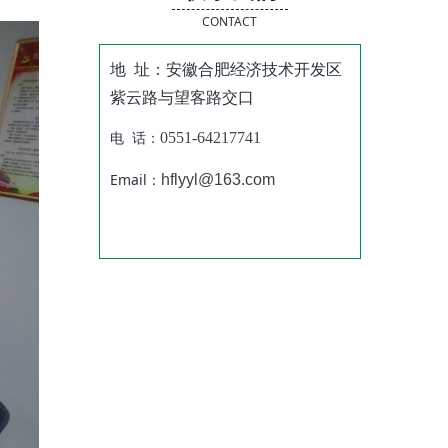
CONTACT
地 址：安徽合肥经济技术开发区
紫云路与望客路交口
电 话：
0551-64217741
Email：
hflyyl@163.com