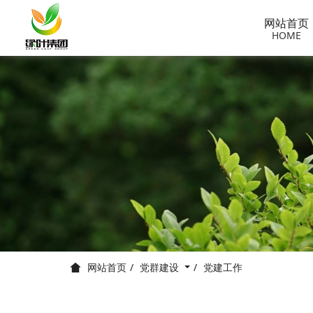
网站首页
HOME
党群建设
党建工作
网站首页