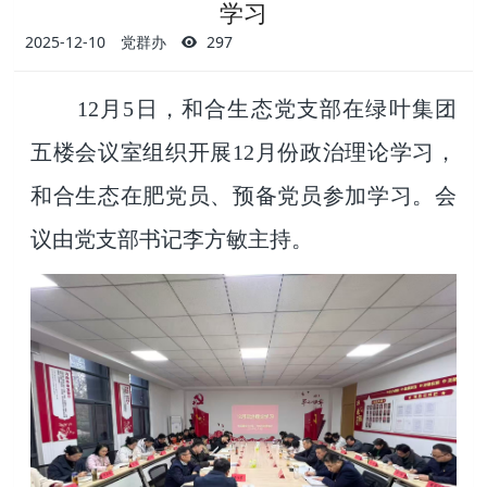
学习
2025-12-10
党群办
297
12月5日，和合生态党支部在绿叶集团
五楼会议室组织开展12月份政治理论学习，
和合生态在肥党员、预备党员参加学习。会
议由党支部书记李方敏主持。