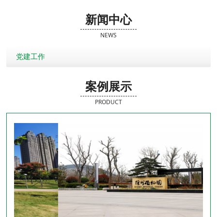
新闻中心
NEWS
党建工作
案例展示
PRODUCT