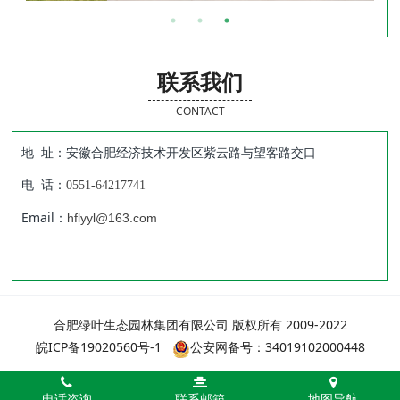
联系我们
CONTACT
地 址：安徽合肥经济技术开发区紫云路与望客路交口
电 话：
0551-64217741
Email：
hflyyl@163.com
合肥绿叶生态园林集团有限公司 版权所有 2009-2022
皖ICP备19020560号-1
公安网备号：34019102000448
电话咨询
联系邮箱
地图导航