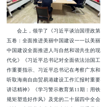
会上，领学了《习近平谈治国理政第
五卷：全面推进美丽中国建设一一以美丽
中国建设全面推进人与自然和谐共生的现
代化》《习近平总书记对全面依法治国工
作重要指示、习近平总书记在考察广东和
听取海南自由贸易港建设工作汇报时重要
讲话精神》《学习警示教育第11期：用铁
规矩塑造好作风》及党的二十届四中全会