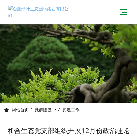
党群建设
党建工作
网站首页
和合生态党支部组织开展12月份政治理论