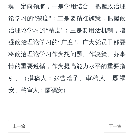
魂、定向领航，一是学用结合，把握政治理
论学习的“深度”；二是要精准施策，把握政
治理论学习的“精度”；三是要用活机制，增
强政治理论学习的“广度”。广大党员干部要
将政治理论学习作为想问题、作决策、办事
情的重要遵循，作为提高能力水平的重要指
审稿人：廖福
引。
（撰稿人：张曹晗子、
安、
终审人：廖福安）
上一篇
下一篇