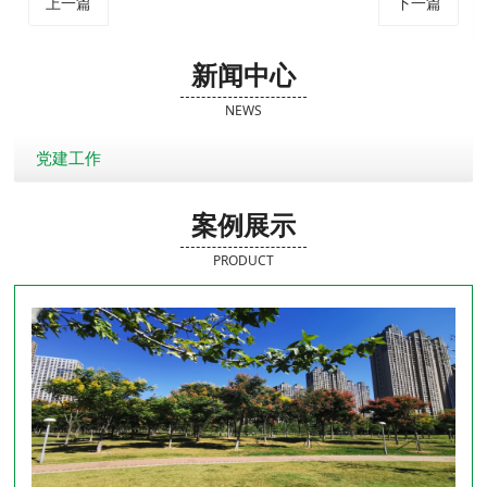
上一篇
下一篇
新闻中心
NEWS
党建工作
案例展示
PRODUCT