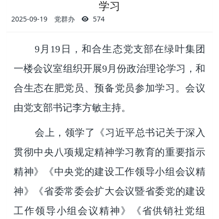
学习
2025-09-19
党群办
574
9月19日，和合生态党支部在绿叶集团
一楼会议室组织开展9月份政治理论学习，和
合生态在肥党员、预备党员参加学习。会议
由党支部书记李方敏主持。
会上，领学了《习近平总书记关于深入
贯彻中央八项规定精神学习教育的重要指示
精神》
《中央党的建设工作领导小组会议精
神》
《省委常委会扩大会议暨省委党的建设
工作领导小组会议精神》
《省供销社党组