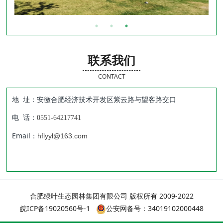
联系我们
CONTACT
地 址：安徽合肥经济技术开发区紫云路与望客路交口
电 话：
0551-64217741
Email：
hflyyl@163.com
合肥绿叶生态园林集团有限公司 版权所有 2009-2022
皖ICP备19020560号-1
公安网备号：34019102000448