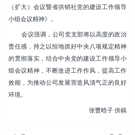
（扩大）会议暨省供销社党的建设工作领导
小组会议精神》。
会议强调，公司党支部将以高度的政治
责任感，持之以恒地抓好中央八项规定精神
的贯彻落实，结合中央党的建设工作领导小
组会议精神，不断改进工作作风，提高工作
效能，为推动公司发展营造风清气正的良好
环境。
张曹晗子 供稿