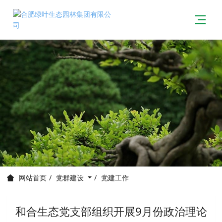
党群建设
党建工作
网站首页
和合生态党支部组织开展9月份政治理论