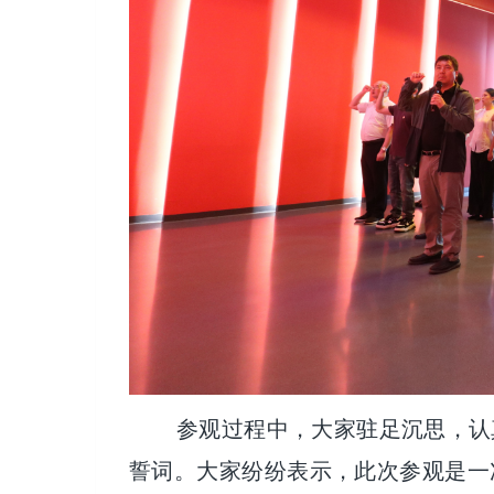
参观过程中，大家驻足沉思，认
誓词。大家纷纷表示，此次参观是一