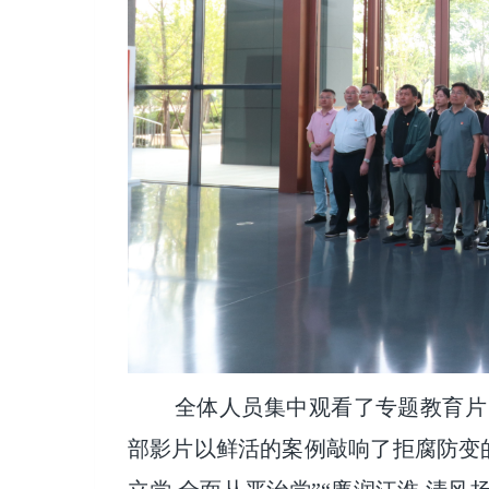
全体人员集中观看了专题教育片
部影片以鲜活的案例敲响了拒腐防变