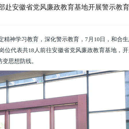
部赴安徽省党风廉政教育基地开展警示教
定精神学习教育，深化警示教育，7月10日，和合生
岗位代表共18人前往安徽省党风廉政教育基地，开
防变思想防线。