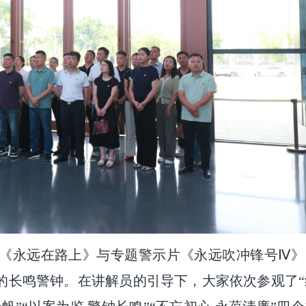
《永远在路上》与专题警示片《永远吹冲锋号Ⅳ》
的长鸣警钟。在讲解员的引导下，大家依次参观了“