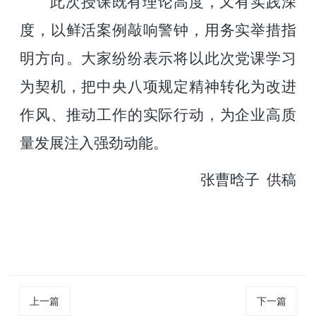
此次授课既有理论高度，又有实践深
度，以鲜活案例敲响警钟，用务实举措指
明方向。大家纷纷表示将以此次党课学习
为契机，把中央八项规定精神转化为改进
作风、推动工作的实际行动，为企业高质
量发展注入强劲动能。
张曹晗子 供稿
上一篇
下一篇