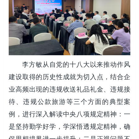
李方敏
从自党的十八大以来推动作风
建设取得的历史性成就为切入点，结合企
业高频出现的违规收送礼品礼金、违规接
待、违规公款旅游等三个方面的典型案
例，进行深入解读中央八项规定精神：一
是坚持勤学好学，学深悟透规定精神，确