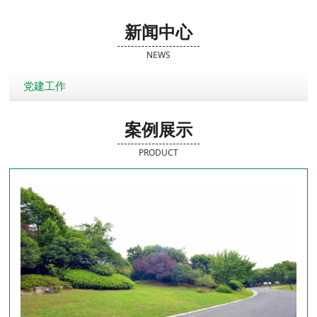
新闻中心
NEWS
党建工作
案例展示
PRODUCT