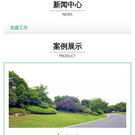
新闻中心
NEWS
党建工作
案例展示
PRODUCT