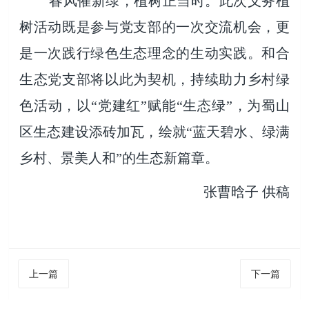
春风催新绿，植树正当时。此次义务植
树活动既是参与党支部的一次交流机会，更
是一次践行绿色生态理念的生动实践。和合
生态党支部将以此为契机，持续助力乡村绿
色活动，以“党建红”赋能“生态绿”，为蜀山
区生态建设添砖加瓦，绘就“蓝天碧水、绿满
乡村、景美人和”的生态新篇章。
张曹晗子 供稿
上一篇
下一篇