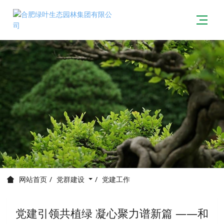
党群建设
党建工作
网站首页
党建引领共植绿 凝心聚力谱新篇 ——和