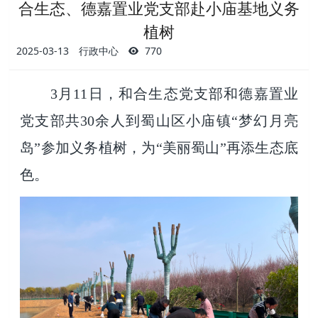
合生态、德嘉置业党支部赴小庙基地义务
植树
2025-03-13
行政中心
770
3月11日，和合生态党支部和德嘉置业
党支部共30余人到蜀山区小庙镇“梦幻月亮
岛”参加义务植树，为“美丽蜀山”再添生态底
色。