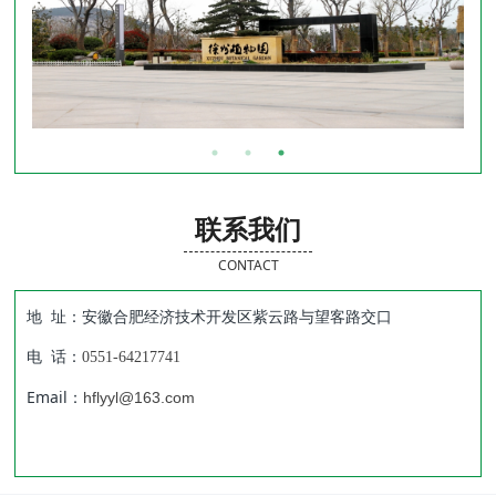
联系我们
CONTACT
地 址：安徽合肥经济技术开发区紫云路与望客路交口
电 话：
0551-64217741
Email：
hflyyl@163.com