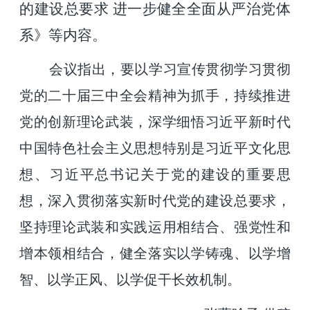
的建设总要求 进一步健全全面从严治党体
系》等内容。
会议指出，要以学习宣传贯彻
学习贯彻
党的二十届三中
全会精神为抓手，持续推进
党的创新理论武装，深学细悟习近平新时代
中国特色社会主义思想特别是习近平文化思
想、习近平总书记关于党的建设的重要思
想，深入贯彻落实新时代党的建设总要求，
坚持理论武装和实践运用相结合、强党性和
增本领相结合，健全落实以学铸魂、以学增
智、以学正风、以学促干长效机制
。