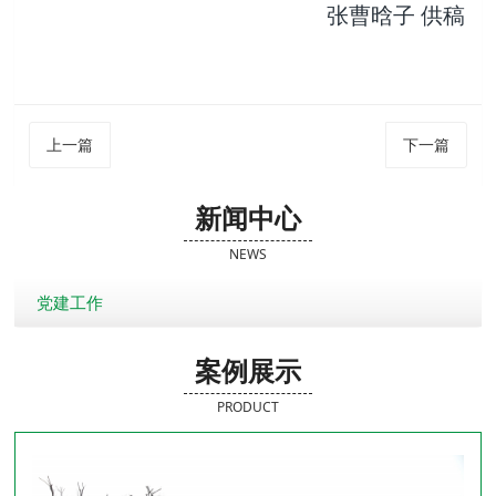
张曹晗子 供稿
上一篇
下一篇
新闻中心
NEWS
党建工作
案例展示
PRODUCT