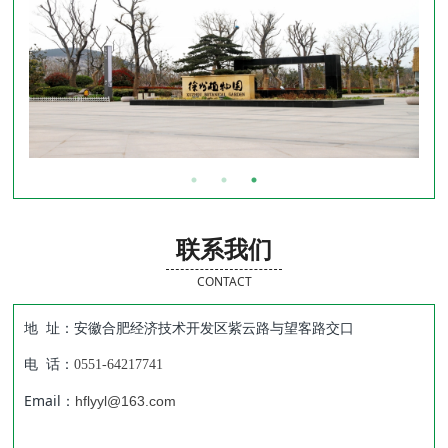
联系我们
CONTACT
地 址：安徽合肥经济技术开发区紫云路与望客路交口
电 话：
0551-64217741
Email：
hflyyl@163.com