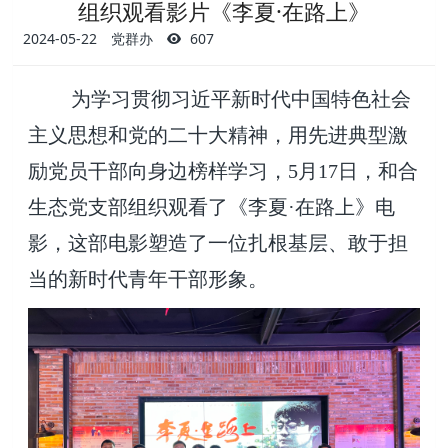
组织观看影片《李夏·在路上》
2024-05-22
党群办
607
为学习贯彻习近平新时代中国特色社会
主义思想和党的二十大精神，用先进典型激
励党员干部向身边榜样学习，5月17日，和合
生态党支部组织观看了《李夏·在路上》电
影，这部电影塑造了一位扎根基层、敢于担
当的新时代青年干部形象。