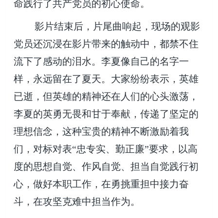
命践行了共产党员的初心使命。
影片结束后，片尾曲响起，现场的观影
党员还沉浸在影片带来的触动中，都禁不住
流下了感动的泪水。李夏像自己的名字一
样，永远留在了夏天。大家纷纷表示，英雄
已逝，但英雄的精神还在人们的心头激荡，
李夏的英勇无畏和甘于奉献，传递了坚定的
理想信念，这种宝贵的精神不断激励着我
们，对标对表“忠专实、勤正廉”要求，以高
度的思想自觉、作风自觉、担当自觉践行初
心，做好本职工作，在勇挑重担中接力奋
斗，在攻坚克难中担当作为。