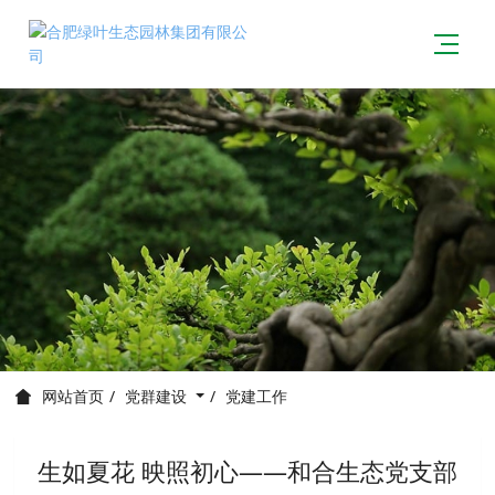
党群建设
党建工作
网站首页
生如夏花 映照初心——和合生态党支部