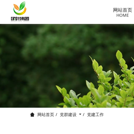
网站首页
HOME
党群建设
党建工作
网站首页