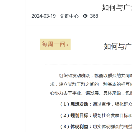
如何与广
2024-03-19
党群中心
368