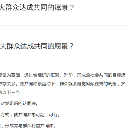
大群众达成共同的愿景？