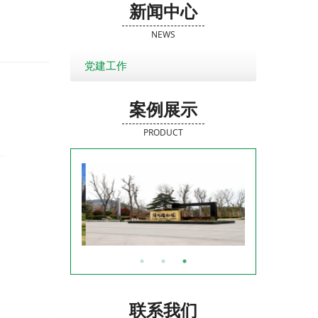
新闻中心
NEWS
党建工作
案例展示
PRODUCT
联系我们