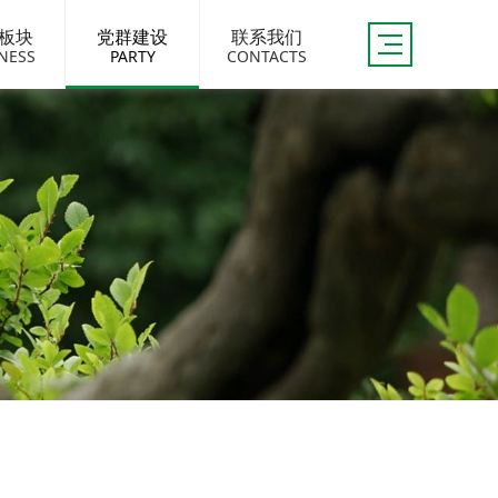
板块
党群建设
联系我们
NESS
PARTY
CONTACTS