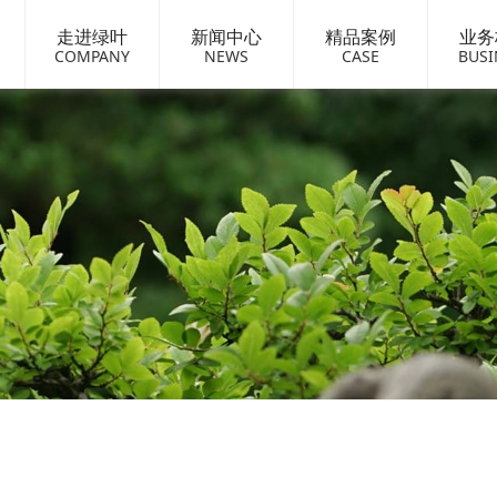
走进绿叶
新闻中心
精品案例
业务
COMPANY
NEWS
CASE
BUSI