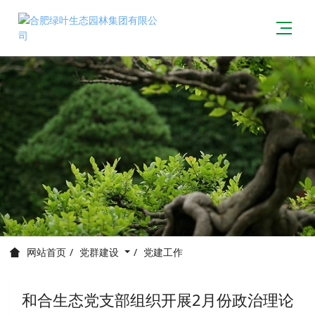
党群建设
党建工作
网站首页
和合生态党支部组织开展2月份政治理论