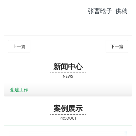
张曹晗子 供稿
上一篇
下一篇
新闻中心
NEWS
党建工作
案例展示
PRODUCT