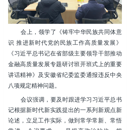
会上，领学了
《铸牢中华民族共同体意
识
推进新时代党的民族工作高质量发展》
《习近平总书记在省部级主要领导干部推动
金融高质量发展专题研讨班开班式上的重要
讲话精神》及安徽省纪委监委通报违反中央
八项规定精神问题
。
会议强调，要及时跟进学习习近平总书
记根据新时代新实践提出的一系列新观点新
论述，立足工作实际，做到常学常新、常悟