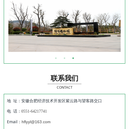
联系我们
CONTACT
地 址：安徽合肥经济技术开发区紫云路与望客路交口
电 话：
0551-64217741
Email：
hflyyl@163.com