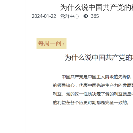
为什么说中国共产党的
2024-01-22
党群中心
365