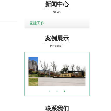
新闻中心
NEWS
党建工作
案例展示
PRODUCT
联系我们