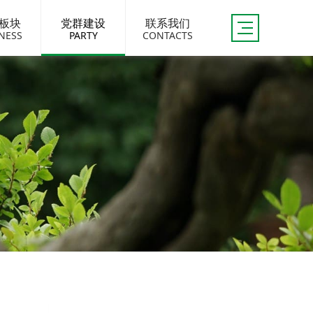
板块
党群建设
联系我们
NESS
PARTY
CONTACTS