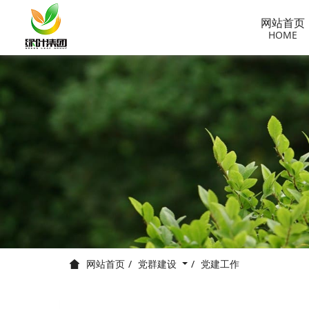
网站首页
HOME
党群建设
党建工作
网站首页