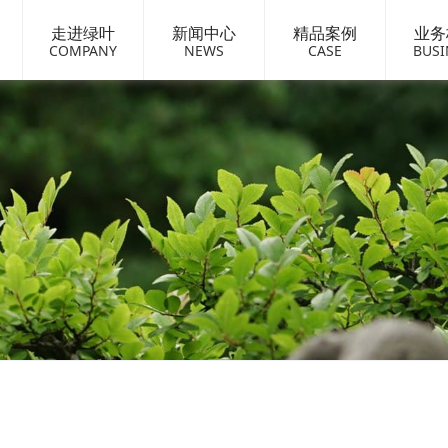
走进绿叶
新闻中心
精品案例
业务
COMPANY
NEWS
CASE
BUSI