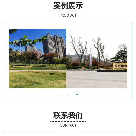
案例展示
PRODUCT
联系我们
CONTACT