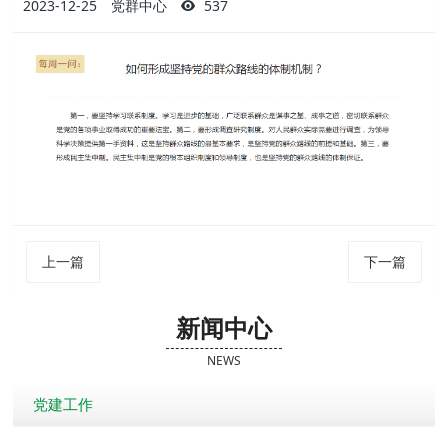
2023-12-25
党群中心
537
上一篇
下一篇
新闻中心
NEWS
党建工作