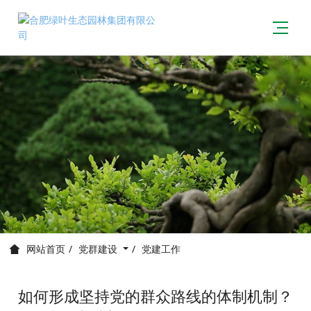
党群建设
党建工作
网站首页
如何形成坚持党的群众路线的体制机制？