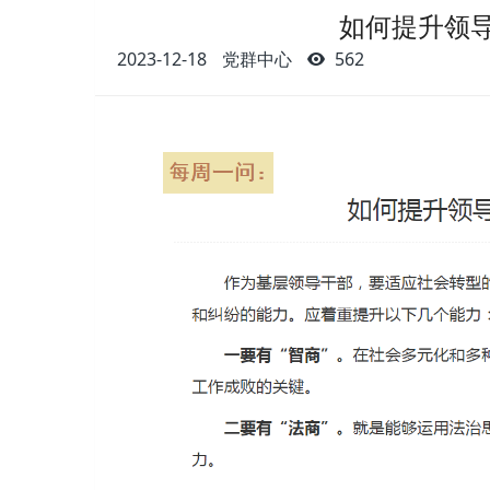
如何提升领
2023-12-18
党群中心
562