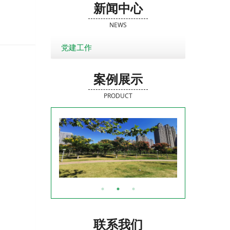
新闻中心
NEWS
党建工作
案例展示
PRODUCT
联系我们