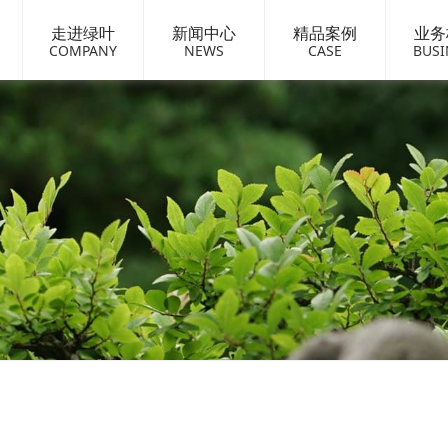
走进绿叶
新闻中心
精品案例
业务
COMPANY
NEWS
CASE
BUSI