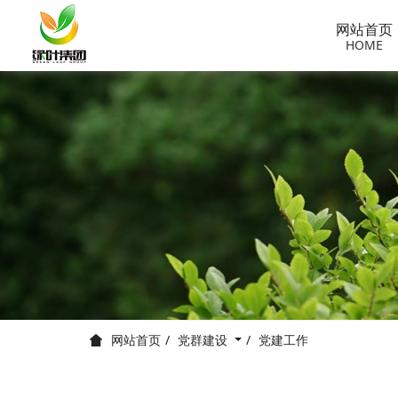
网站首页
HOME
党群建设
党建工作
网站首页