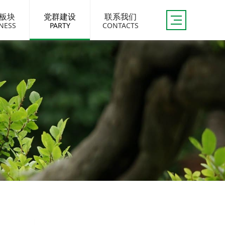
板块
党群建设
联系我们
NESS
PARTY
CONTACTS