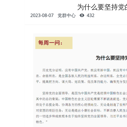
为什么要坚持党
2023-08-07
党群中心
432