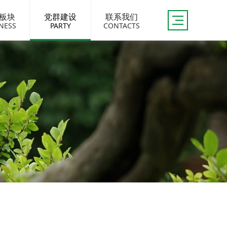
板块
党群建设
联系我们
NESS
PARTY
CONTACTS