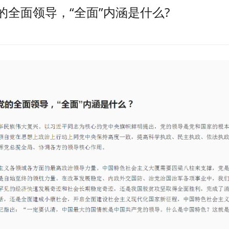
的全面领导，“全面”内涵是什么?