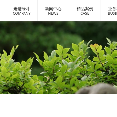
走进绿叶
新闻中心
精品案例
业务
COMPANY
NEWS
CASE
BUSI