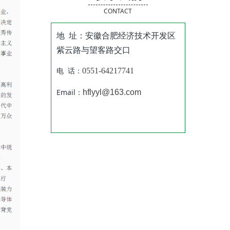
CONTACT
地 址：安徽合肥经济技术开发区
紫云路与望客路交口
电 话：
0551-64217741
Email：
hflyyl@163.com