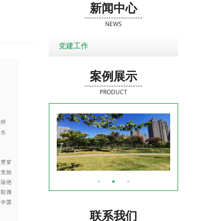
新闻中心
NEWS
党建工作
案例展示
PRODUCT
联系我们