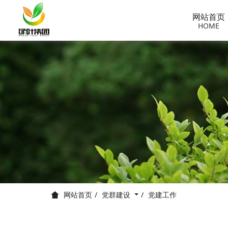
网站首页
HOME
党群建设
党建工作
网站首页