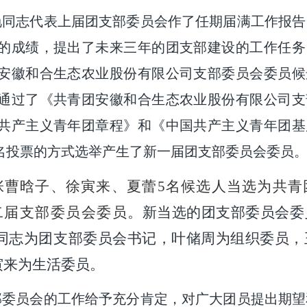
艳同志代表上届团支部委员会作了任期届满工作报告
的成绩，提出了未来三年的团支部建设的工作任务
安徽和合生态农业股份有限公司支部委员会委员候
通过了《共青团安徽和合生态农业股份有限公司支
共产主义青年团章程》和《中国共产主义青年团基
名投票的方式选举产生了新一届团支部委员会委员
张曹晗子、徐寅来、夏蕾5名候选人当选为共青
二届支部委员会委员
。新当选的团支部委员会委
同志为团支部委员会书记，叶储周为组织委员，
寅来为生活委员。
部委员会的工作给予充分肯定，对广大团员提出期望