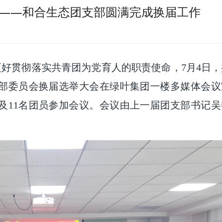
发——和合生态团支部圆满完成换届工作
好贯彻落实共青团为党育人的职责使命，7月4日，
部委员会换届选举大会在绿叶集团一楼多媒体会议
及11名团员参加会议。会议由上一届团支部书记吴