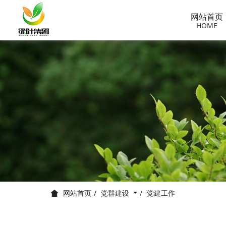
网站首页
HOME
党群建设
党建工作
网站首页