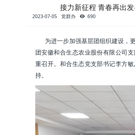
接力新征程 青春再出
2023-07-05
党群办
690
为进一步加强基层团组织建设，更
团安徽和合生态农业股份有限公司支
重召开。和合生态党支部书记李方敏
持。