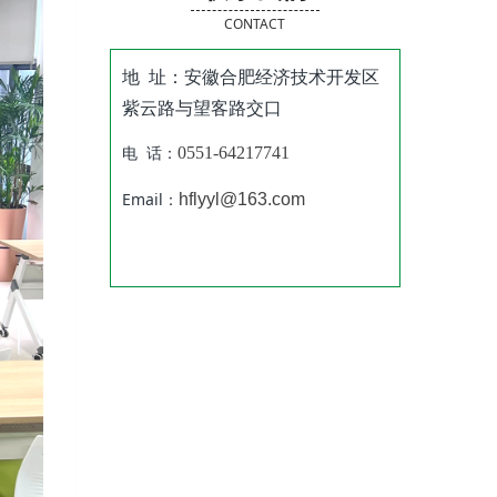
CONTACT
地 址：安徽合肥经济技术开发区
紫云路与望客路交口
电 话：
0551-64217741
Email：
hflyyl@163.com