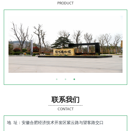
PRODUCT
联系我们
CONTACT
地 址：安徽合肥经济技术开发区紫云路与望客路交口