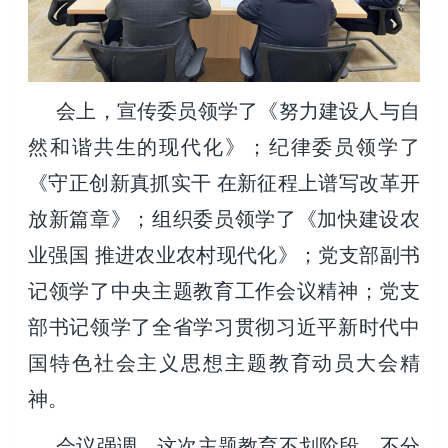
会上，宣传委员领学了《努力建设人与自
然和谐共生的现代化》；纪律委员领学了
《守正创新真抓实干 在新征程上谱写改革开
放新篇章》；组织委员领学了《加快建设农
业强国 推进农业农村现代化》；党支部副书
记领学了中央主题教育工作会议精神；党支
部书记领学了全省学习贯彻习近平新时代中
国特色社会主义思想主题教育动员大会精
神。
会议强调，这次主题教育不划阶段、不分