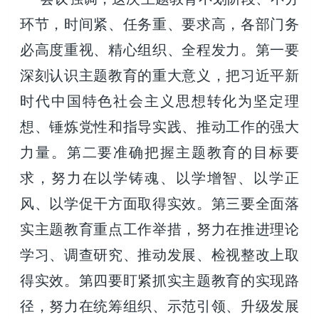
环节，时间紧、任务重、要求高，各部门务
必高度重视、精心组织、全程发力。第一要
深刻认识主题教育的重大意义，把习近平新
时代中国特色社会主义思想转化为坚定理
想、锤炼党性和指导实践、推动工作的强大
力量。第二要准确把握主题教育的目标要
求，努力在以学铸魂、以学增智、以学正
风、以学促干方面取得实效。第三要全面落
实主题教育重点工作举措，努力在推进理论
学习、调查研究、推动发展、检视整改上取
得实效。第四要盯紧抓实主题教育的实现路
径，努力在统筹组织、示范引领、升级发展