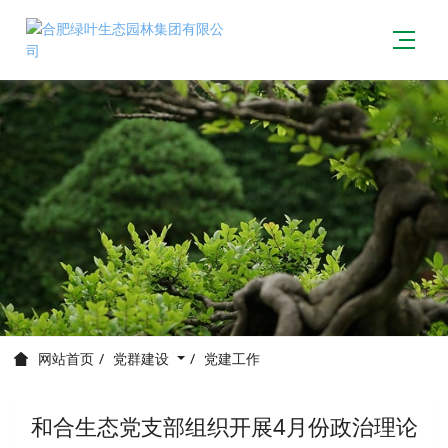
党群建设
党建工作
网站首页
和合生态党支部组织开展4月份政治理论