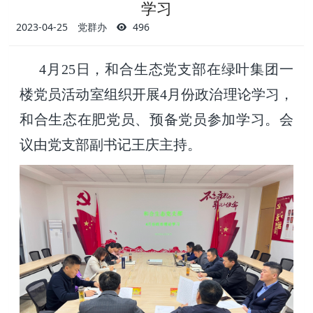
学习
2023-04-25
党群办
496
4月25日，和合生态党支部在绿叶集团一
楼党员活动室组织开展4月份政治理论学习，
和合生态在肥党员、预备党员参加学习。会
议由党支部副书记王庆主持。