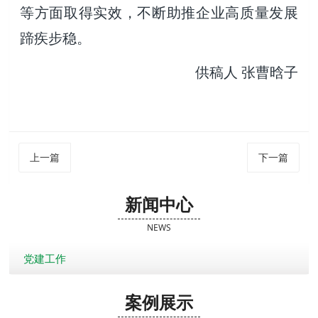
等方面取得实效，不断助推企业高质量发展
蹄疾步稳。
供稿人 张曹晗子
上一篇
下一篇
新闻中心
NEWS
党建工作
案例展示