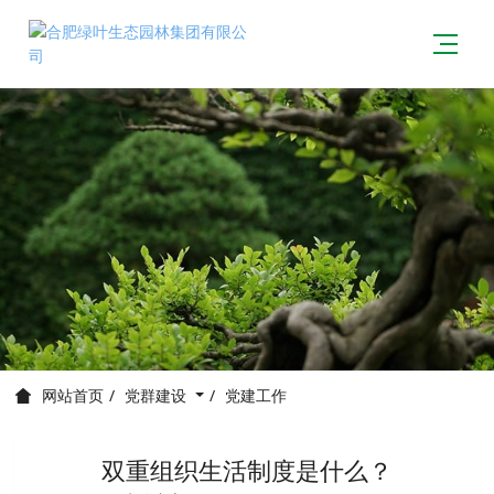
党群建设
党建工作
网站首页
双重组织生活制度是什么？