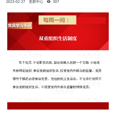
2023-02-27
党群中心
307