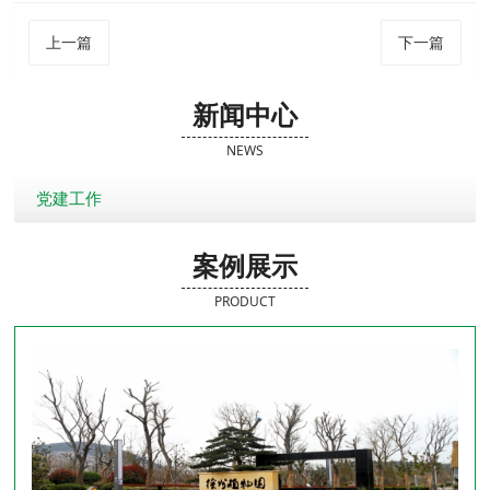
上一篇
下一篇
新闻中心
NEWS
党建工作
案例展示
PRODUCT