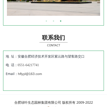
联系我们
CONTACT
地 址：安徽合肥经济技术开发区紫云路与望客路交口
电 话：
0551-64217741
Email：
hflyyl@163.com
合肥绿叶生态园林集团有限公司 版权所有 2009-2022