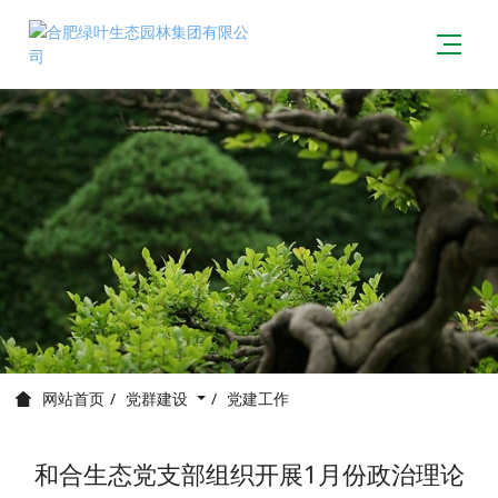
党群建设
党建工作
网站首页
和合生态党支部组织开展1月份政治理论