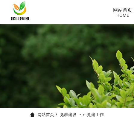
网站首页
HOME
党群建设
党建工作
网站首页