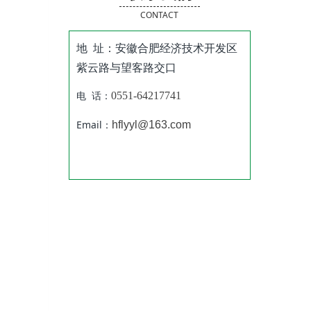
CONTACT
地 址：安徽合肥经济技术开发区
紫云路与望客路交口
电 话：
0551-64217741
Email：
hflyyl@163.com