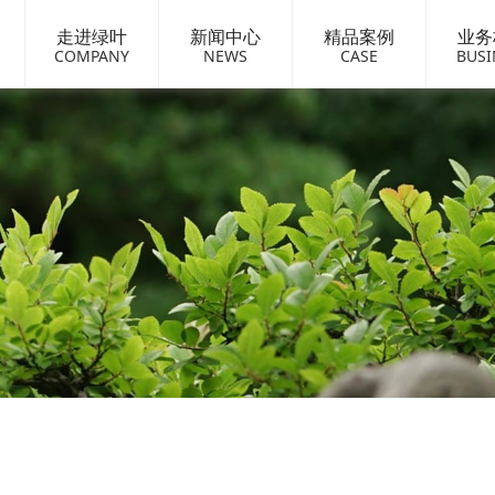
走进绿叶
新闻中心
精品案例
业务
COMPANY
NEWS
CASE
BUSI