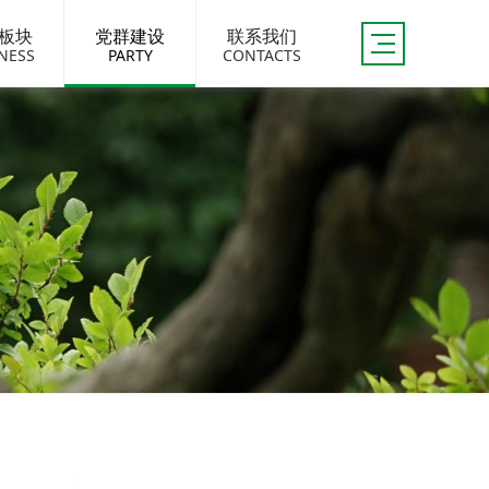
板块
党群建设
联系我们
NESS
PARTY
CONTACTS