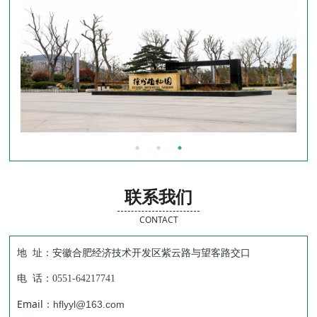
联系我们
CONTACT
地 址：安徽合肥经济技术开发区紫云路与望客路交口
电 话：
0551-64217741
Email：
hflyyl@163.com