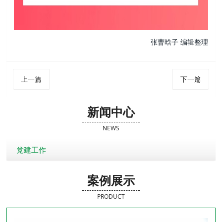
张曹晗子 编辑整理
上一篇
下一篇
新闻中心
NEWS
党建工作
案例展示
PRODUCT