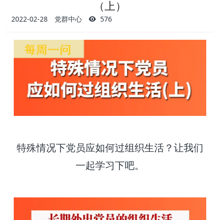
（上）
2022-02-28
党群中心
576
特殊情况下党员应如何过组织生活？让我们
一起学习下吧。