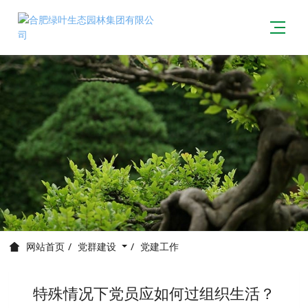
党群建设
党建工作
网站首页
特殊情况下党员应如何过组织生活？