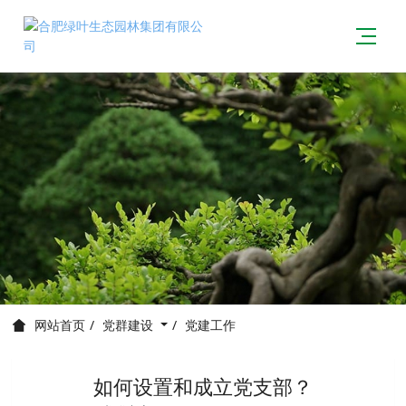
党群建设
党建工作
网站首页
如何设置和成立党支部？