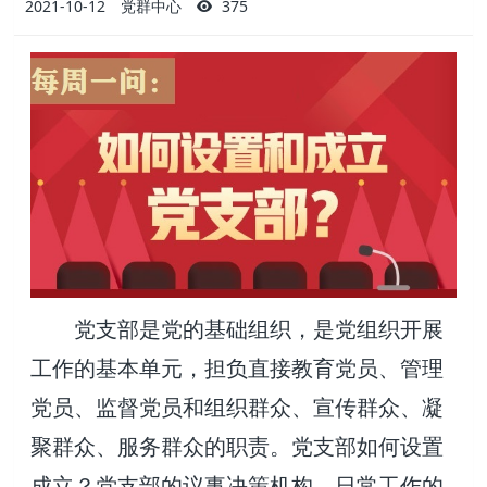
2021-10-12
党群中心
375
党支部是党的基础组织，是党组织开展
工作的基本单元，担负直接教育党员、管理
党员、监督党员和组织群众、宣传群众、凝
聚群众、服务群众的职责。党支部如何设置
成立？党支部的议事决策机构、日常工作的