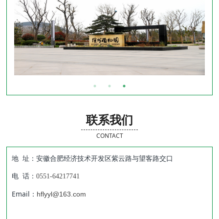
联系我们
CONTACT
地 址：安徽合肥经济技术开发区紫云路与望客路交口
电 话：
0551-64217741
Email：
hflyyl@163.com