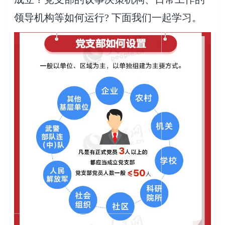
领导机构等如何运行? 下面我们一起学习。