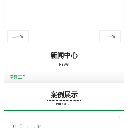
上一篇
下一篇
新闻中心
NEWS
党建工作
案例展示
PRODUCT