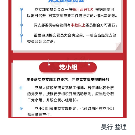
吴行 整理